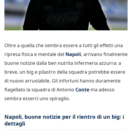
Oltre a quella che sembra essere a tutti gli effetti una
ripresa fisica e mentale del
Napoli
, arrivano finalmente
buone notizie dalla ben nutrita infermeria azzurra: a
breve, un big e pilastro della squadra potrebbe essere
di nuovo arruolabile. Gli infortuni hanno duramente
flagellato la squadra di Antonio
Conte
ma adesso
sembra esserci uno spiraglio.
Napoli, buone notizie per il rientro di un big: i
dettagli