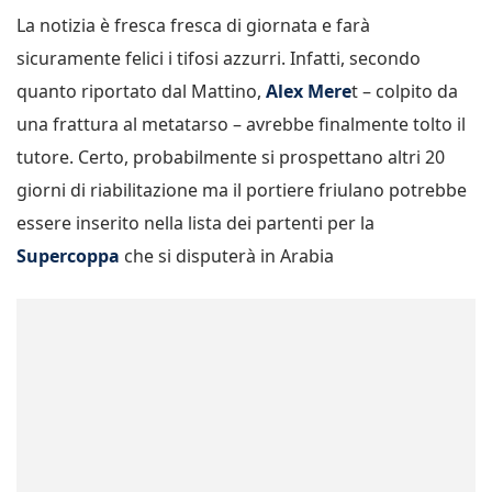
La notizia è fresca fresca di giornata e farà
sicuramente felici i tifosi azzurri. Infatti, secondo
quanto riportato dal Mattino,
Alex Mere
t – colpito da
una frattura al metatarso – avrebbe finalmente tolto il
tutore. Certo, probabilmente si prospettano altri 20
giorni di riabilitazione ma il portiere friulano potrebbe
essere inserito nella lista dei partenti per la
Supercoppa
che si disputerà in Arabia