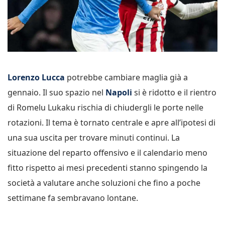
Lorenzo Lucca
potrebbe cambiare maglia già a
gennaio. Il suo spazio nel
Napoli
si è ridotto e il rientro
di Romelu Lukaku rischia di chiudergli le porte nelle
rotazioni. Il tema è tornato centrale e apre all’ipotesi di
una sua uscita per trovare minuti continui. La
situazione del reparto offensivo e il calendario meno
fitto rispetto ai mesi precedenti stanno spingendo la
società a valutare anche soluzioni che fino a poche
settimane fa sembravano lontane.