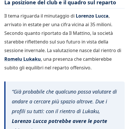
La posizione del club e il quadro sul reparto
Il tema riguarda il minutaggio di
Lorenzo Lucca
,
arrivato in estate per una cifra vicina ai 35 milioni.
Secondo quanto riportato da Il Mattino, la società
starebbe riflettendo sul suo futuro in vista della
sessione invernale. La valutazione nasce dal rientro di
Romelu Lukaku
, una presenza che cambierebbe
subito gli equilibri nel reparto offensivo.
“Già probabile che qualcuno possa valutare di
andare a cercare più spazio altrove. Due i
profili su tutti: con il rientro di Lukaku,
Lorenzo Lucca potrebbe avere le porte