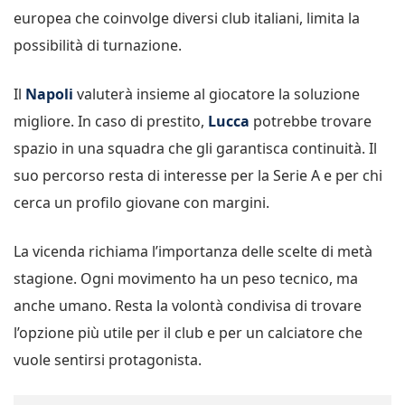
europea che coinvolge diversi club italiani, limita la
possibilità di turnazione.
Il
Napoli
valuterà insieme al giocatore la soluzione
migliore. In caso di prestito,
Lucca
potrebbe trovare
spazio in una squadra che gli garantisca continuità. Il
suo percorso resta di interesse per la Serie A e per chi
cerca un profilo giovane con margini.
La vicenda richiama l’importanza delle scelte di metà
stagione. Ogni movimento ha un peso tecnico, ma
anche umano. Resta la volontà condivisa di trovare
l’opzione più utile per il club e per un calciatore che
vuole sentirsi protagonista.