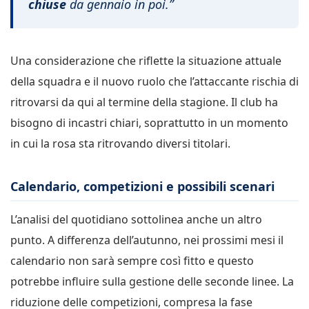
chiuse
da gennaio in poi.”
Una considerazione che riflette la situazione attuale
della squadra e il nuovo ruolo che l’attaccante rischia di
ritrovarsi da qui al termine della stagione. Il club ha
bisogno di incastri chiari, soprattutto in un momento
in cui la rosa sta ritrovando diversi titolari.
Calendario, competizioni e possibili scenari
L’analisi del quotidiano sottolinea anche un altro
punto. A differenza dell’autunno, nei prossimi mesi il
calendario non sarà sempre così fitto e questo
potrebbe influire sulla gestione delle seconde linee. La
riduzione delle competizioni, compresa la fase