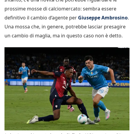
prossime mosse di calciomercato: sembra essere
definitivo il cambio d’agente per
Giuseppe Ambrosino
.
Una mossa che, in genere, potrebbe lasciar presagire
un cambio di maglia, ma in questo caso non è detto.