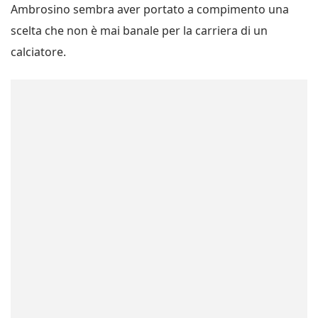
Ambrosino sembra aver portato a compimento una
scelta che non è mai banale per la carriera di un
calciatore.