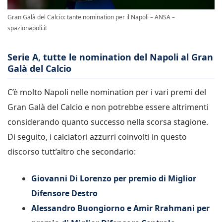
Gran Galà del Calcio: tante nomination per il Napoli – ANSA –
spazionapoli.it
Serie A, tutte le nomination del Napoli al Gran
Galà del Calcio
C’è molto Napoli nelle nomination per i vari premi del
Gran Galà del Calcio e non potrebbe essere altrimenti
considerando quanto successo nella scorsa stagione.
Di seguito, i calciatori azzurri coinvolti in questo
discorso tutt’altro che secondario:
Giovanni Di Lorenzo per premio di Miglior
Difensore Destro
Alessandro Buongiorno e Amir Rrahmani per