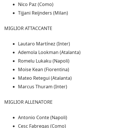
Nico Paz (Como)
Tijjani Reijnders (Milan)
MIGLIOR ATTACCANTE
Lautaro Martínez (Inter)
Ademola Lookman (Atalanta)
Romelu Lukaku (Napoli)
Moise Kean (Fiorentina)
Mateo Retegui (Atalanta)
Marcus Thuram (Inter)
MIGLIOR ALLENATORE
Antonio Conte (Napoli)
Cesc Fabregas (Como)