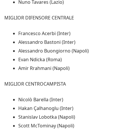
Nuno Tavares (Lazio)
MIGLIOR DIFENSORE CENTRALE
Francesco Acerbi (Inter)
Alessandro Bastoni (Inter)
Alessandro Buongiorno (Napoli)
Evan Ndicka (Roma)
Amir Rrahmani (Napoli)
MIGLIOR CENTROCAMPISTA
Nicolò Barella (Inter)
Hakan Çalhanoglu (Inter)
Stanislav Lobotka (Napoli)
Scott McTominay (Napoli)