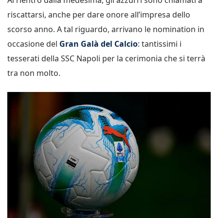
riscattarsi, anche per dare onore all’impresa dello
scorso anno. A tal riguardo, arrivano le nomination in
occasione del
Gran Galà del Calcio
: tantissimi i
tesserati della SSC Napoli per la cerimonia che si terrà
tra non molto.