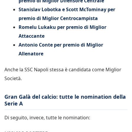
premio di Miglior Difensore Centrale
Stanislav Lobotka e Scott McTominay per
premio di Miglior Centrocampista
Romelu Lukaku per premio di Miglior
Attaccante
Antonio Conte per premio di Miglior
Allenatore
Anche la SSC Napoli stessa è candidata come Miglior
Società.
Gran Galà del calcio: tutte le nomination della
Serie A
Di seguito, invece, tutte le nomination: