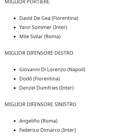
MIGLIOR PORTIERE
David De Gea (Fiorentina)
Yann Sommer (Inter)
Mile Svilar (Roma)
MIGLIOR DIFENSORE DESTRO
Giovanni Di Lorenzo (Napoli)
Dodô (Fiorentina)
Denzel Dumfries (Inter)
MIGLIOR DIFENSORE SINISTRO
Angeliño (Roma)
Federico Dimarco (Inter)