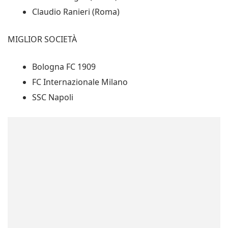
Claudio Ranieri (Roma)
MIGLIOR SOCIETÀ
Bologna FC 1909
FC Internazionale Milano
SSC Napoli