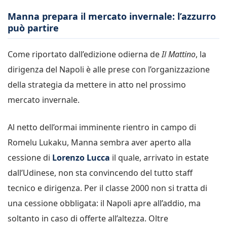
Manna prepara il mercato invernale: l’azzurro
può partire
Come riportato dall’edizione odierna de
Il Mattino
, la
dirigenza del Napoli è alle prese con l’organizzazione
della strategia da mettere in atto nel prossimo
mercato invernale.
Al netto dell’ormai imminente rientro in campo di
Romelu Lukaku, Manna sembra aver aperto alla
cessione di
Lorenzo Lucca
il quale, arrivato in estate
dall’Udinese, non sta convincendo del tutto staff
tecnico e dirigenza. Per il classe 2000 non si tratta di
una cessione obbligata: il Napoli apre all’addio, ma
soltanto in caso di offerte all’altezza. Oltre