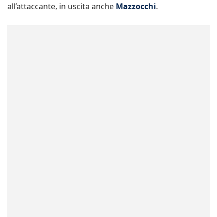
all’attaccante, in uscita anche
Mazzocchi
.