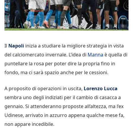
Il
Napoli
inizia a studiare la migliore strategia in vista
del calciomercato invernale. L’idea di
Manna
è quella di
puntellare la rosa per poter dire la propria fino in
fondo, ma ci sarà spazio anche per le cessioni.
A proposito di operazioni in uscita,
Lorenzo Lucca
sembra uno degli indiziati per il cambio di casacca a
gennaio. Si attenderanno proposte all’altezza, ma l’ex
Udinese, arrivato in azzurro appena qualche mese fa,
non appare incedibile.