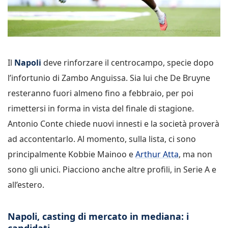
Il
Napoli
deve rinforzare il centrocampo, specie dopo
l’infortunio di Zambo Anguissa. Sia lui che De Bruyne
resteranno fuori almeno fino a febbraio, per poi
rimettersi in forma in vista del finale di stagione.
Antonio Conte chiede nuovi innesti e la società proverà
ad accontentarlo. Al momento, sulla lista, ci sono
principalmente Kobbie Mainoo e
Arthur Atta
, ma non
sono gli unici. Piacciono anche altre profili, in Serie A e
all’estero.
Napoli, casting di mercato in mediana: i
candidati