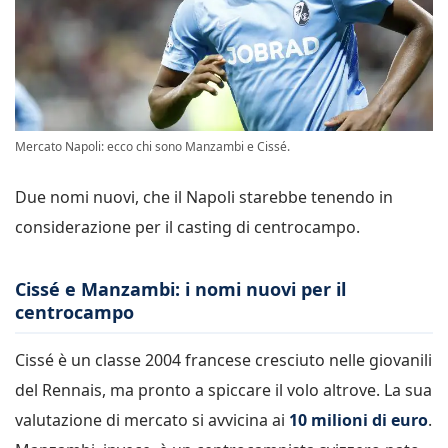
Mercato Napoli: ecco chi sono Manzambi e Cissé.
Due nomi nuovi, che il Napoli starebbe tenendo in
considerazione per il casting di centrocampo.
Cissé e Manzambi: i nomi nuovi per il
centrocampo
Cissé è un classe 2004 francese cresciuto nelle giovanili
del Rennais, ma pronto a spiccare il volo altrove. La sua
valutazione di mercato si avvicina ai
10 milioni di euro
.