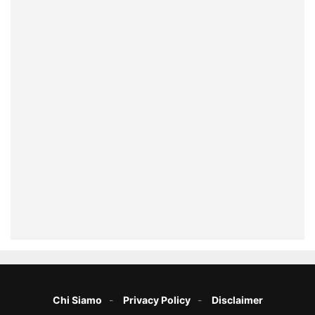
Chi Siamo
Privacy Policy
Disclaimer