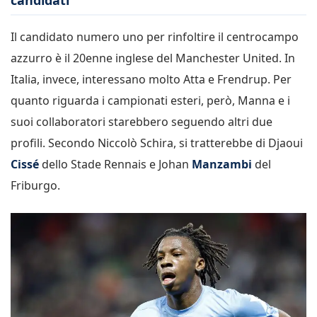
Il candidato numero uno per rinfoltire il centrocampo
azzurro è il 20enne inglese del Manchester United. In
Italia, invece, interessano molto Atta e Frendrup. Per
quanto riguarda i campionati esteri, però, Manna e i
suoi collaboratori starebbero seguendo altri due
profili. Secondo Niccolò Schira, si tratterebbe di Djaoui
Cissé
dello Stade Rennais e Johan
Manzambi
del
Friburgo.