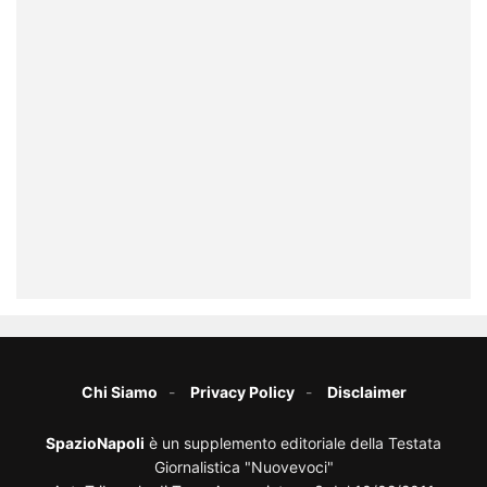
Chi Siamo
Privacy Policy
Disclaimer
SpazioNapoli
è un supplemento editoriale della Testata
Giornalistica "Nuovevoci"