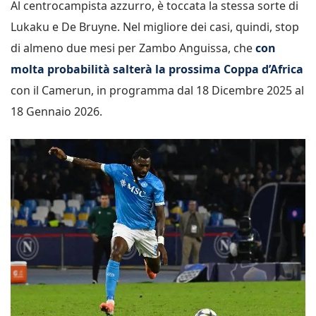
Al centrocampista azzurro, è toccata la stessa sorte di
Lukaku e De Bruyne. Nel migliore dei casi, quindi, stop
di almeno due mesi per Zambo Anguissa, che
con
molta probabilità salterà la prossima Coppa d’Africa
con il Camerun, in programma dal 18 Dicembre 2025 al
18 Gennaio 2026.