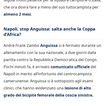
che ora dovrà fare a meno del suo tuttocampista per
almeno 2 mesi
.
Napoli, stop Anguissa: salta anche la Coppa
d’Africa?
Andrè-Frank Zambo
Anguissa
si è fermato durante un
allenamento con la sua nazionale, a due giorni dalla
partita contro la Repubblica Democratica del Congo.
Pochi minuti fa, è arrivato
comunicato ufficiale
del
Napoli in merito all’infortunio del centrocampista
camerunense: Anguissa si è sottoposto agli esami
clinici, che hanno evidenziato una
lesione di alto
grado del bicipite femorale della coscia sinistra.