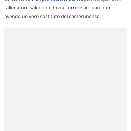
l’allenatore salentino dovrà correre ai ripari non
avendo un vero sostituto del camerunense.