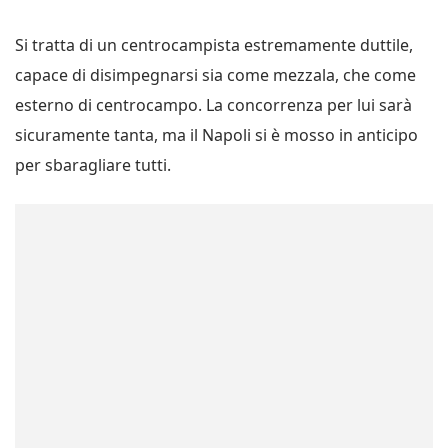
Si tratta di un centrocampista estremamente duttile,
capace di disimpegnarsi sia come mezzala, che come
esterno di centrocampo. La concorrenza per lui sarà
sicuramente tanta, ma il Napoli si è mosso in anticipo
per sbaragliare tutti.