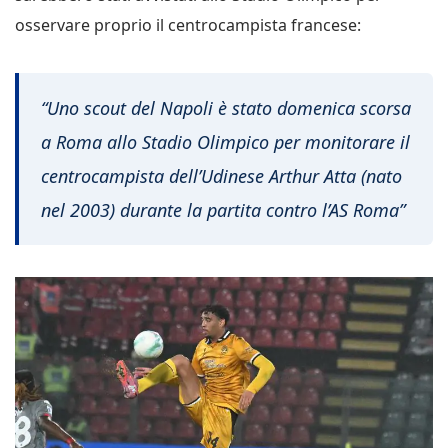
osservare proprio il centrocampista francese:
“Uno scout del
Napoli
è stato domenica scorsa
a Roma allo Stadio Olimpico per monitorare il
centrocampista dell’
Udinese
Arthur
Atta
(nato
nel 2003) durante la partita contro l’AS Roma”