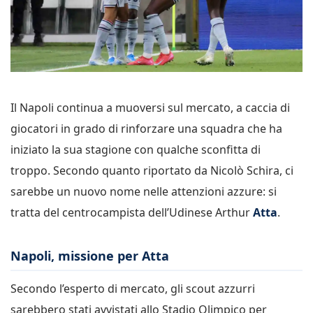
Il Napoli continua a muoversi sul mercato, a caccia di
giocatori in grado di rinforzare una squadra che ha
iniziato la sua stagione con qualche sconfitta di
troppo. Secondo quanto riportato da Nicolò Schira, ci
sarebbe un nuovo nome nelle attenzioni azzure: si
tratta del centrocampista dell’Udinese Arthur
Atta
.
Napoli, missione per Atta
Secondo l’esperto di mercato, gli scout azzurri
sarebbero stati avvistati allo Stadio Olimpico per