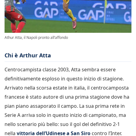
Athur Atta, il Napoli pronto all’affondo
Chi è Arthur Atta
Centrocampista classe 2003, Atta sembra essere
definitivamente esploso in questo inizio di stagione.
Arrivato nella scorsa estate in italia, il centrocamposta
francese è stato autore di una prima stagione dove ha
pian piano assaporato il campo. La sua prima rete in
Serie A arriva solo in questo inizio di campionato, ma
nello scenario più bello: suo il gol del definitivo 2-1
nella
vittoria dell’Udinese a San Siro
contro l’Inter.