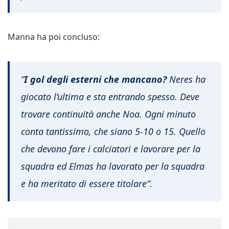
Manna ha poi concluso:
“
I gol degli esterni che mancano?
Neres ha
giocato l’ultima e sta entrando spesso. Deve
trovare continuità anche Noa. Ogni minuto
conta tantissimo, che siano 5-10 o 15. Quello
che devono fare i calciatori e lavorare per la
squadra ed Elmas ha lavorato per la squadra
e ha meritato di essere titolare”.