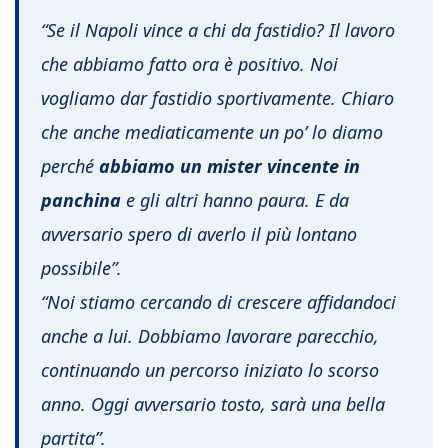
“Se il Napoli vince a chi da fastidio? Il lavoro
che abbiamo fatto ora è positivo. Noi
vogliamo dar fastidio sportivamente. Chiaro
che anche mediaticamente un po’ lo diamo
perché
abbiamo un mister vincente in
panchina
e gli altri hanno paura. E da
avversario spero di averlo il più lontano
possibile”.
“Noi stiamo cercando di crescere affidandoci
anche a lui. Dobbiamo lavorare parecchio,
continuando un percorso iniziato lo scorso
anno. Oggi avversario tosto, sarà una bella
partita”.