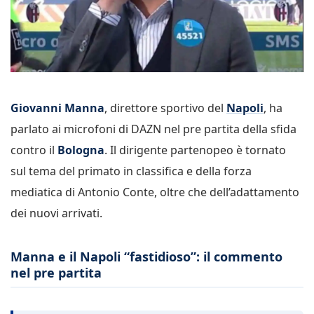
Giovanni Manna
, direttore sportivo del
Napoli
, ha
parlato ai microfoni di DAZN nel pre partita della sfida
contro il
Bologna
. Il dirigente partenopeo è tornato
sul tema del primato in classifica e della forza
mediatica di Antonio Conte, oltre che dell’adattamento
dei nuovi arrivati.
Manna e il Napoli “fastidioso”: il commento
nel pre partita