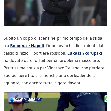
Subito un colpo di scena nel primo tempo della sfida
tra
Bologna
e
Napoli
. Dopo neanche dieci minuti dal
calcio d’inizio, il portiere rossoblù
Lukasz Skorupski
ha dovuto dare forfait per un problema muscolare.
Bruttissima notizia per Vincenzo Italiano, che perdere il
suo portiere titolare, nonché uno dei leader della
squadra, con ancora tutta la gara davanti.