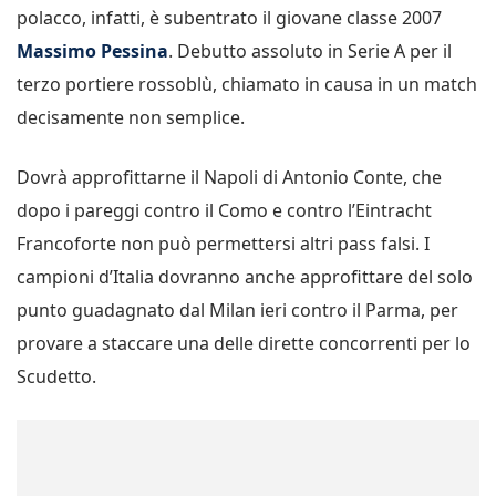
polacco, infatti, è subentrato il giovane classe 2007
Massimo Pessina
. Debutto assoluto in Serie A per il
terzo portiere rossoblù, chiamato in causa in un match
decisamente non semplice.
Dovrà approfittarne il Napoli di Antonio Conte, che
dopo i pareggi contro il Como e contro l’Eintracht
Francoforte non può permettersi altri pass falsi. I
campioni d’Italia dovranno anche approfittare del solo
punto guadagnato dal Milan ieri contro il Parma, per
provare a staccare una delle dirette concorrenti per lo
Scudetto.