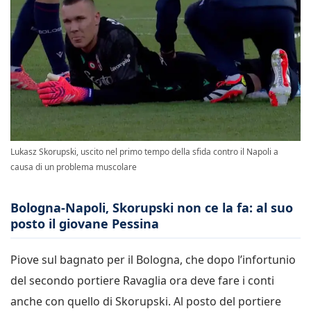
Lukasz Skorupski, uscito nel primo tempo della sfida contro il Napoli a
causa di un problema muscolare
Bologna-Napoli, Skorupski non ce la fa: al suo
posto il giovane Pessina
Piove sul bagnato per il Bologna, che dopo l’infortunio
del secondo portiere Ravaglia ora deve fare i conti
anche con quello di Skorupski. Al posto del portiere