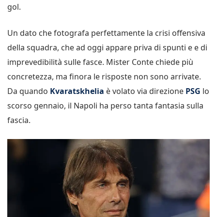
gol.
Un dato che fotografa perfettamente la crisi offensiva
della squadra, che ad oggi appare priva di spunti e e di
imprevedibilità sulle fasce. Mister Conte chiede più
concretezza, ma finora le risposte non sono arrivate.
Da quando
Kvaratskhelia
è volato via direzione
PSG
lo
scorso gennaio, il Napoli ha perso tanta fantasia sulla
fascia.