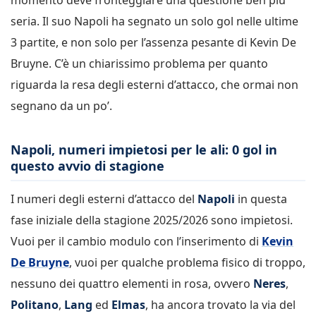
seria. Il suo Napoli ha segnato un solo gol nelle ultime
3 partite, e non solo per l’assenza pesante di Kevin De
Bruyne. C’è un chiarissimo problema per quanto
riguarda la resa degli esterni d’attacco, che ormai non
segnano da un po’.
Napoli, numeri impietosi per le ali: 0 gol in
questo avvio di stagione
I numeri degli esterni d’attacco del
Napoli
in questa
fase iniziale della stagione 2025/2026 sono impietosi.
Vuoi per il cambio modulo con l’inserimento di
Kevin
De Bruyne
, vuoi per qualche problema fisico di troppo,
nessuno dei quattro elementi in rosa, ovvero
Neres
,
Politano
,
Lang
ed
Elmas
, ha ancora trovato la via del