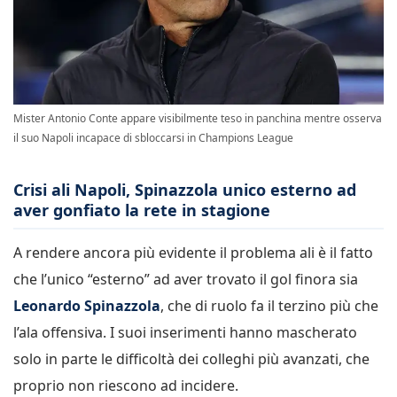
Mister Antonio Conte appare visibilmente teso in panchina mentre osserva
il suo Napoli incapace di sbloccarsi in Champions League
Crisi ali Napoli, Spinazzola unico esterno ad
aver gonfiato la rete in stagione
A rendere ancora più evidente il problema ali è il fatto
che l’unico “esterno” ad aver trovato il gol finora sia
Leonardo Spinazzola
, che di ruolo fa il terzino più che
l’ala offensiva. I suoi inserimenti hanno mascherato
solo in parte le difficoltà dei colleghi più avanzati, che
proprio non riescono ad incidere.