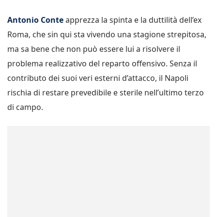
Antonio Conte
apprezza la spinta e la duttilità dell’ex
Roma, che sin qui sta vivendo una stagione strepitosa,
ma sa bene che non può essere lui a risolvere il
problema realizzativo del reparto offensivo. Senza il
contributo dei suoi veri esterni d’attacco, il Napoli
rischia di restare prevedibile e sterile nell’ultimo terzo
di campo.