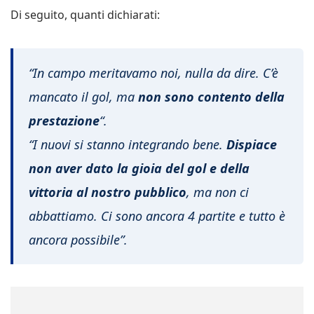
Di seguito, quanti dichiarati:
“In campo meritavamo noi, nulla da dire. C’è
mancato il gol, ma
non sono contento della
prestazione
“.
“I nuovi si stanno integrando bene.
Dispiace
non aver dato la gioia del gol e della
vittoria al nostro pubblico
, ma non ci
abbattiamo. Ci sono ancora 4 partite e tutto è
ancora possibile”.