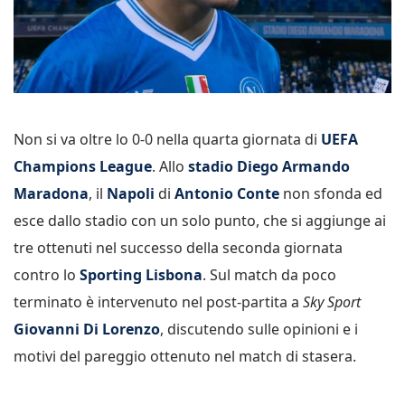
Non si va oltre lo 0-0 nella quarta giornata di
UEFA
Champions League
. Allo
stadio Diego Armando
Maradona
, il
Napoli
di
Antonio Conte
non sfonda ed
esce dallo stadio con un solo punto, che si aggiunge ai
tre ottenuti nel successo della seconda giornata
contro lo
Sporting Lisbona
. Sul match da poco
terminato è intervenuto nel post-partita a
Sky Sport
Giovanni Di Lorenzo
, discutendo sulle opinioni e i
motivi del pareggio ottenuto nel match di stasera.