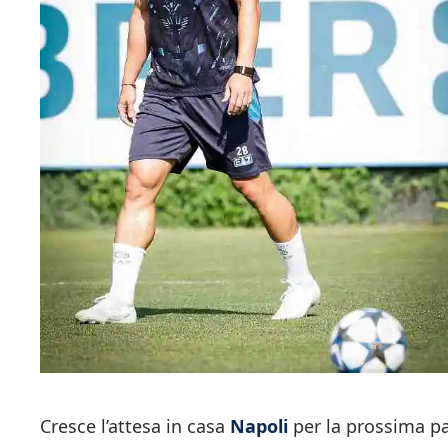
Cresce l’attesa in casa
Napoli
per la prossima pa