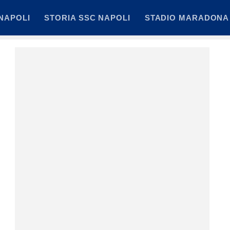
NAPOLI
STORIA SSC NAPOLI
STADIO MARADONA