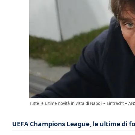
Tutte le ultime novità in vista di Napoli – Eintracht – AN
UEFA Champions League, le ultime di fo