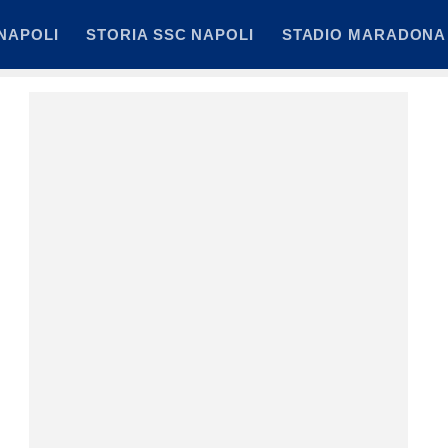
NAPOLI
STORIA SSC NAPOLI
STADIO MARADONA