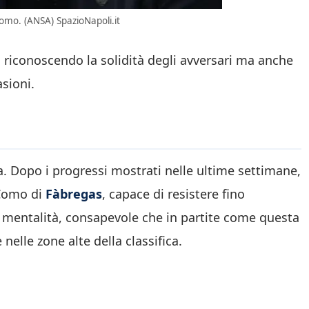
omo. (ANSA) SpazioNapoli.it
 riconoscendo la solidità degli avversari ma anche
asioni.
. Dopo i progressi mostrati nelle ultime settimane,
 Como di
Fàbregas
, capace di resistere fino
 mentalità, consapevole che in partite come questa
 nelle zone alte della classifica.