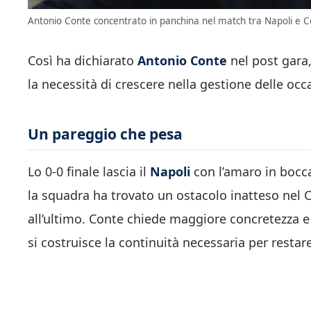
Antonio Conte concentrato in panchina nel match tra Napoli e C
Così ha dichiarato
Antonio Conte
nel post gara,
la necessità di crescere nella gestione delle occ
Un pareggio che pesa
Lo 0-0 finale lascia il
Napoli
con l’amaro in bocca
la squadra ha trovato un ostacolo inatteso nel
all’ultimo. Conte chiede maggiore concretezza e
si costruisce la continuità necessaria per restare