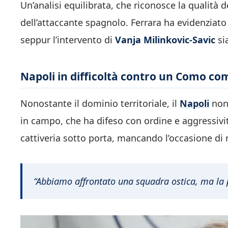
Un’analisi equilibrata, che riconosce la qualità 
dell’attaccante spagnolo. Ferrara ha evidenziato 
seppur l’intervento di
Vanja Milinkovic-Savic
si
Napoli in difficoltà contro un Como co
Nonostante il dominio territoriale, il
Napoli
non 
in campo, che ha difeso con ordine e aggressivi
cattiveria sotto porta, mancando l’occasione di r
“Abbiamo affrontato una squadra ostica, ma la p