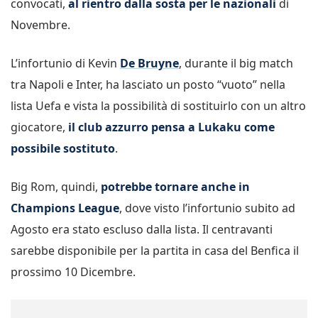
convocati,
al rientro dalla sosta per le nazionali
di
Novembre.
L’infortunio di Kevin
De Bruyne
, durante il big match
tra Napoli e Inter, ha lasciato un posto “vuoto” nella
lista Uefa e vista la possibilità di sostituirlo con un altro
giocatore,
il club azzurro pensa a Lukaku come
possibile sostituto
.
Big Rom, quindi,
potrebbe tornare anche in
Champions League
, dove visto l’infortunio subito ad
Agosto era stato escluso dalla lista. Il centravanti
sarebbe disponibile per la partita in casa del Benfica il
prossimo 10 Dicembre.