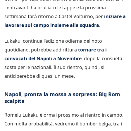
centravanti ha bruciato le tappe e la prossima
settimana farà ritorno a Castel Volturno, per
iniziare a
lavorare sul campo insieme alla squadra
.
Lukaku, continua l’edizione odierna del noto
quotidiano, potrebbe addirittura
tornare tra i
convocati del Napoli a Novembre
, dopo la consueta
sosta per le nazionali. Il suo rientro, quindi, si
anticiperebbe di quasi un mese.
Napoli, pronta la mossa a sorpresa: Big Rom
scalpita
Romelu Lukaku è ormai prossimo al rientro in campo.
Con molta probabilità, vedremo il bomber belga, tra i