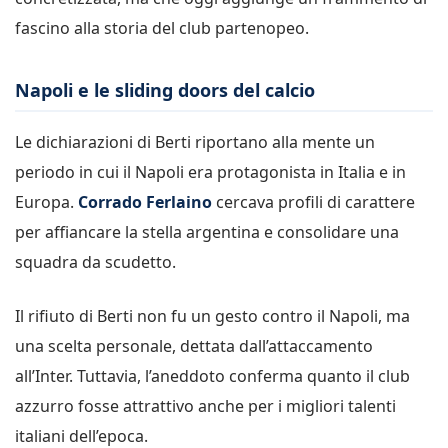
fascino alla storia del club partenopeo.
Napoli e le sliding doors del calcio
Le dichiarazioni di Berti riportano alla mente un
periodo in cui il Napoli era protagonista in Italia e in
Europa.
Corrado Ferlaino
cercava profili di carattere
per affiancare la stella argentina e consolidare una
squadra da scudetto.
Il rifiuto di Berti non fu un gesto contro il Napoli, ma
una scelta personale, dettata dall’attaccamento
all’Inter. Tuttavia, l’aneddoto conferma quanto il club
azzurro fosse attrattivo anche per i migliori talenti
italiani dell’epoca.