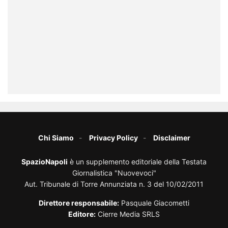
Chi Siamo
Privacy Policy
Disclaimer
SpazioNapoli
è un supplemento editoriale della Testata
Giornalistica "Nuovevoci"
Aut. Tribunale di Torre Annunziata n. 3 del 10/02/2011
Direttore responsabile:
Pasquale Giacometti
Editore:
Cierre Media SRLS