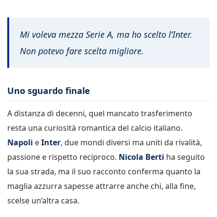
Mi voleva mezza Serie A, ma ho scelto l’Inter.
Non potevo fare scelta migliore.
Uno sguardo finale
A distanza di decenni, quel mancato trasferimento
resta una curiosità romantica del calcio italiano.
Napoli
e
Inter
, due mondi diversi ma uniti da rivalità,
passione e rispetto reciproco.
Nicola Berti
ha seguito
la sua strada, ma il suo racconto conferma quanto la
maglia azzurra sapesse attrarre anche chi, alla fine,
scelse un’altra casa.