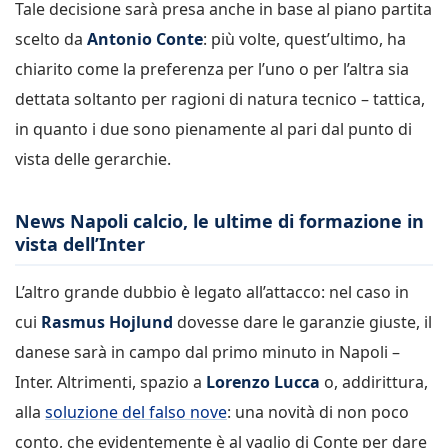
Tale decisione sarà presa anche in base al piano partita
scelto da
Antonio Conte
: più volte, quest’ultimo, ha
chiarito come la preferenza per l’uno o per l’altra sia
dettata soltanto per ragioni di natura tecnico – tattica,
in quanto i due sono pienamente al pari dal punto di
vista delle gerarchie.
News Napoli calcio, le ultime di formazione in
vista dell’Inter
L’altro grande dubbio è legato all’attacco: nel caso in
cui
Rasmus Hojlund
dovesse dare le garanzie giuste, il
danese sarà in campo dal primo minuto in Napoli –
Inter. Altrimenti, spazio a
Lorenzo Lucca
o, addirittura,
alla
soluzione del falso nove
: una novità di non poco
conto, che evidentemente è al vaglio di Conte per dare