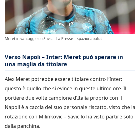
Meret in vantaggio su Savic – La Presse – spazionapoli.it
Verso Napoli – Inter: Meret può sperare in
una maglia da titolare
Alex Meret potrebbe essere titolare contro l’Inter:
questo è quello che si evince in queste ultime ore. Il
portiere due volte campione d’Italia proprio con il
Napoli è a caccia del suo personale riscatto, visto che la
rotazione con Milinkovic – Savic lo ha visto partire solo
dalla panchina.