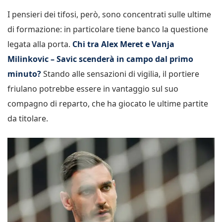
I pensieri dei tifosi, però, sono concentrati sulle ultime
di formazione: in particolare tiene banco la questione
legata alla porta.
Chi tra Alex Meret e Vanja
Milinkovic – Savic scenderà in campo dal primo
minuto?
Stando alle sensazioni di vigilia, il portiere
friulano potrebbe essere in vantaggio sul suo
compagno di reparto, che ha giocato le ultime partite
da titolare.