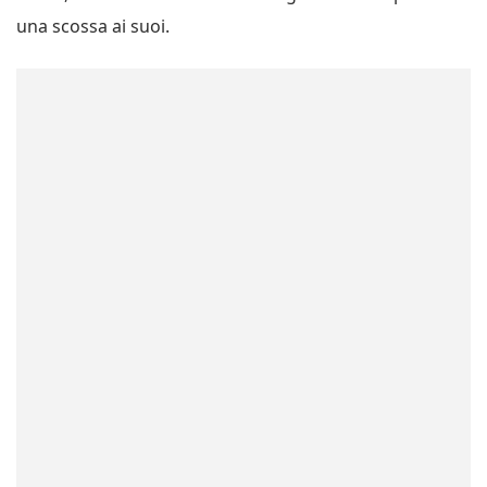
una scossa ai suoi.