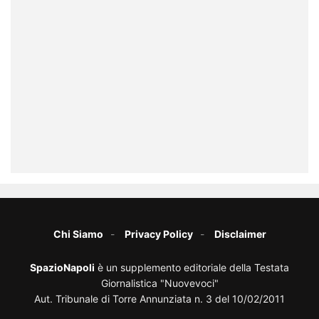
Chi Siamo
Privacy Policy
Disclaimer
SpazioNapoli
è un supplemento editoriale della Testata
Giornalistica "Nuovevoci"
Aut. Tribunale di Torre Annunziata n. 3 del 10/02/2011