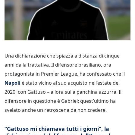
Una dichiarazione che spiazza a distanza di cinque
anni dalla trattativa. Il difensore brasiliano, ora
protagonista in Premier League, ha confessato che il
Napoli
è stato vicino al suo acquisto nell’estate del
2020, con Gattuso – allora sulla panchina azzurra. Il
difensore in questione è Gabriel: quest’ultimo ha
svelato anche un retroscena da non credere.
“Gattuso mi chiamava tutti i giorni”, la