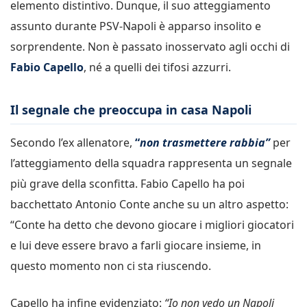
elemento distintivo. Dunque, il suo atteggiamento
assunto durante PSV-Napoli è apparso insolito e
sorprendente. Non è passato inosservato agli occhi di
Fabio Capello
, né a quelli dei tifosi azzurri.
Il segnale che preoccupa in casa Napoli
Secondo l’ex allenatore,
“
non trasmettere rabbia”
per
l’atteggiamento della squadra rappresenta un segnale
più grave della sconfitta. Fabio Capello ha poi
bacchettato Antonio Conte anche su un altro aspetto:
“Conte ha detto che devono giocare i migliori giocatori
e lui deve essere bravo a farli giocare insieme, in
questo momento non ci sta riuscendo.
Capello ha infine evidenziato:
“Io non vedo un Napoli