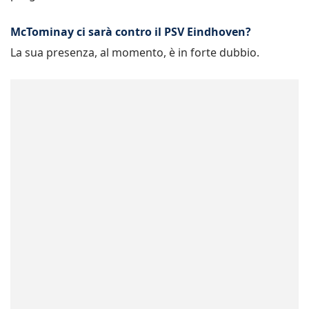
McTominay ci sarà contro il PSV Eindhoven?
La sua presenza, al momento, è in forte dubbio.