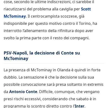
cose, secondo le ultime indiscrezioni, ci sarebbe il
riacutizzarsi del problema alla caviglia per
Scott
McTominay
. Il centrocampista scozzese, già
indisponibile per questo motivo contro il Torino, ha
interrotto l’allenamento della rifinitura dopo aver
svolto la prima parte con il resto dei compagni.
PSV-Napoli, la decisione di Conte su
McTominay
La presenza di McTominay in Olanda è quindi in forte
dubbio. La sensazione è che la decisione sulla sua
possibile convocazione sarà presa soltanto in extremis
da
Antonio Conte
. Difficile, comunque, che vengano
presi rischi eccessivi, considerando che sabato è in
programma lo scontro diretto contro l’
Inter
.