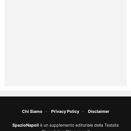
Chi Siamo
Privacy Policy
Disclaimer
SpazioNapoli
è un supplemento editoriale della Testata