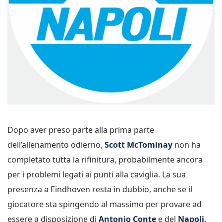
Dopo aver preso parte alla prima parte
dell’allenamento odierno,
Scott McTominay
non ha
completato tutta la rifinitura, probabilmente ancora
per i problemi legati ai punti alla caviglia. La sua
presenza a Eindhoven resta in dubbio, anche se il
giocatore sta spingendo al massimo per provare ad
essere a disposizione di
Antonio Conte
e del
Napoli
.