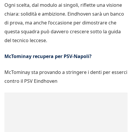
Ogni scelta, dal modulo ai singoli, riflette una visione
chiara: solidità e ambizione. Eindhoven sarà un banco
di prova, ma anche l’occasione per dimostrare che
questa squadra può davvero crescere sotto la guida
del tecnico leccese.
McTominay recupera per PSV-Napoli?
McTominay sta provando a stringere i denti per esserci
contro il PSV Eindhoven