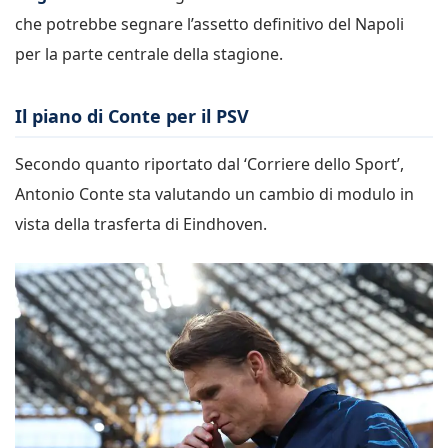
che potrebbe segnare l’assetto definitivo del Napoli
per la parte centrale della stagione.
Il piano di Conte per il PSV
Secondo quanto riportato dal ‘Corriere dello Sport’,
Antonio Conte sta valutando un cambio di modulo in
vista della trasferta di Eindhoven.