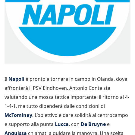
Il
Napoli
è pronto a tornare in campo in Olanda, dove
affronterà il PSV Eindhoven. Antonio Conte sta
valutando una mossa tattica importante: il ritorno al 4-
1-4-1, ma tutto dipenderà dalle condizioni di
McTominay
. L’obiettivo è dare solidità al centrocampo
e supporto alla punta
Lucca
, con
De Bruyne
e
Anguissa
chiamati a guidare la manovra. Una scelta