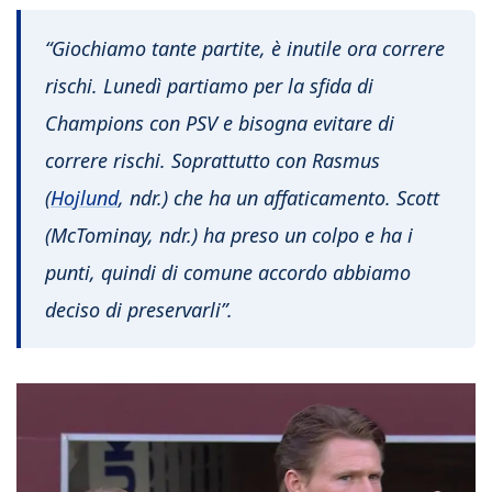
“Giochiamo tante partite, è inutile ora correre
rischi. Lunedì partiamo per la sfida di
Champions con PSV e bisogna evitare di
correre rischi. Soprattutto con Rasmus
(
Hojlund
, ndr.) che ha un affaticamento. Scott
(McTominay, ndr.) ha preso un colpo e ha i
punti, quindi di comune accordo abbiamo
deciso di preservarli”.