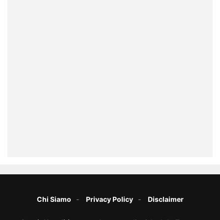
Chi Siamo
Privacy Policy
Disclaimer