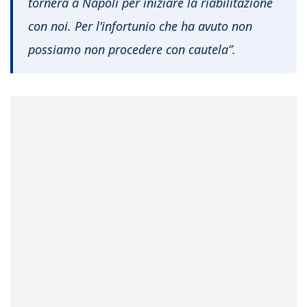
tornerà a Napoli per iniziare la riabilitazione
con noi. Per l’infortunio che ha avuto non
possiamo non procedere con cautela”.