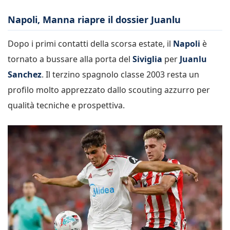
Napoli, Manna riapre il dossier Juanlu
Dopo i primi contatti della scorsa estate, il
Napoli
è
tornato a bussare alla porta del
Siviglia
per
Juanlu
Sanchez
. Il terzino spagnolo classe 2003 resta un
profilo molto apprezzato dallo scouting azzurro per
qualità tecniche e prospettiva.