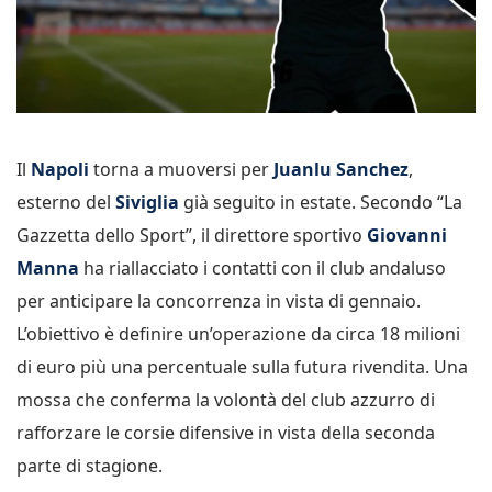
Il
Napoli
torna a muoversi per
Juanlu Sanchez
,
esterno del
Siviglia
già seguito in estate. Secondo “La
Gazzetta dello Sport”, il direttore sportivo
Giovanni
Manna
ha riallacciato i contatti con il club andaluso
per anticipare la concorrenza in vista di gennaio.
L’obiettivo è definire un’operazione da circa 18 milioni
di euro più una percentuale sulla futura rivendita. Una
mossa che conferma la volontà del club azzurro di
rafforzare le corsie difensive in vista della seconda
parte di stagione.