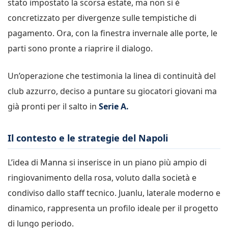
stato impostato la scorsa estate, ma non si è
concretizzato per divergenze sulle tempistiche di
pagamento. Ora, con la finestra invernale alle porte, le
parti sono pronte a riaprire il dialogo.
Un’operazione che testimonia la linea di continuità del
club azzurro, deciso a puntare su giocatori giovani ma
già pronti per il salto in
Serie A.
Il contesto e le strategie del Napoli
L’idea di Manna si inserisce in un piano più ampio di
ringiovanimento della rosa, voluto dalla società e
condiviso dallo staff tecnico. Juanlu, laterale moderno e
dinamico, rappresenta un profilo ideale per il progetto
di lungo periodo.