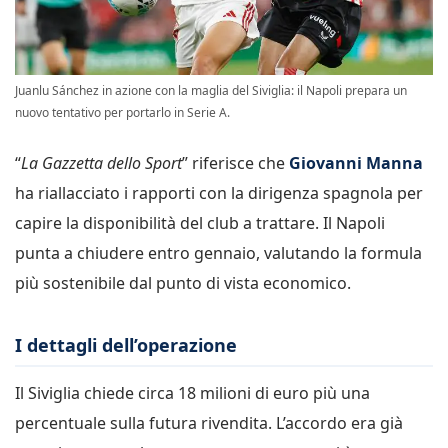
Juanlu Sánchez in azione con la maglia del Siviglia: il Napoli prepara un
nuovo tentativo per portarlo in Serie A.
“
La Gazzetta dello Sport
” riferisce che
Giovanni Manna
ha riallacciato i rapporti con la dirigenza spagnola per
capire la disponibilità del club a trattare. Il Napoli
punta a chiudere entro gennaio, valutando la formula
più sostenibile dal punto di vista economico.
I dettagli dell’operazione
Il Siviglia chiede circa 18 milioni di euro più una
percentuale sulla futura rivendita. L’accordo era già