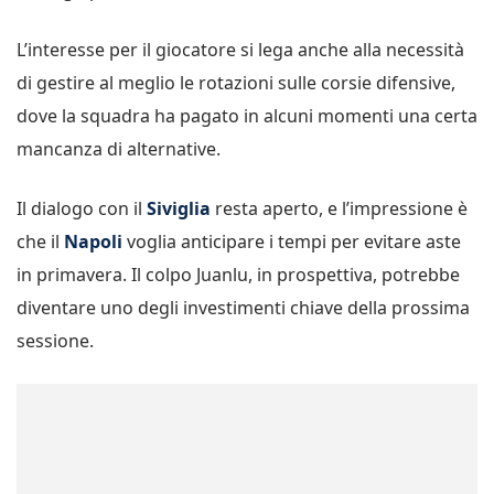
L’interesse per il giocatore si lega anche alla necessità
di gestire al meglio le rotazioni sulle corsie difensive,
dove la squadra ha pagato in alcuni momenti una certa
mancanza di alternative.
Il dialogo con il
Siviglia
resta aperto, e l’impressione è
che il
Napoli
voglia anticipare i tempi per evitare aste
in primavera. Il colpo Juanlu, in prospettiva, potrebbe
diventare uno degli investimenti chiave della prossima
sessione.