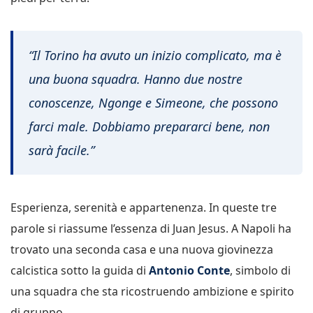
“Il Torino ha avuto un inizio complicato, ma è
una buona squadra. Hanno due nostre
conoscenze, Ngonge e Simeone, che possono
farci male. Dobbiamo prepararci bene, non
sarà facile.”
Esperienza, serenità e appartenenza. In queste tre
parole si riassume l’essenza di Juan Jesus. A Napoli ha
trovato una seconda casa e una nuova giovinezza
calcistica sotto la guida di
Antonio Conte
, simbolo di
una squadra che sta ricostruendo ambizione e spirito
di gruppo.