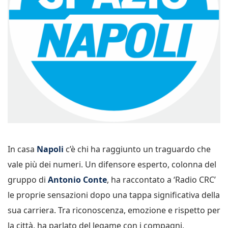
In casa
Napoli
c’è chi ha raggiunto un traguardo che
vale più dei numeri. Un difensore esperto, colonna del
gruppo di
Antonio Conte
, ha raccontato a ‘Radio CRC’
le proprie sensazioni dopo una tappa significativa della
sua carriera. Tra riconoscenza, emozione e rispetto per
la città, ha parlato del legame con i compagni,