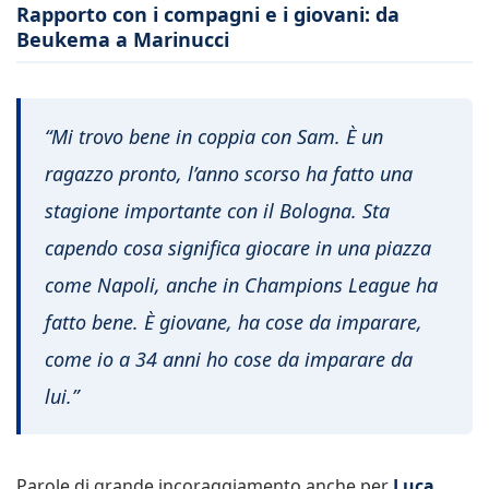
Rapporto con i compagni e i giovani: da
Beukema a Marinucci
“Mi trovo bene in coppia con Sam. È un
ragazzo pronto, l’anno scorso ha fatto una
stagione importante con il Bologna. Sta
capendo cosa significa giocare in una piazza
come Napoli, anche in Champions League ha
fatto bene. È giovane, ha cose da imparare,
come io a 34 anni ho cose da imparare da
lui.”
Parole di grande incoraggiamento anche per
Luca