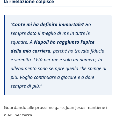
la rivelazione colpisce
“
Conte mi ha definito immortale?
Ho
sempre dato il meglio di me in tutte le
squadre.
A Napoli ho raggiunto l’apice
della mia carriera
, perché ho trovato fiducia
e serenità. L’età per me è solo un numero, in
allenamento sono sempre quello che spinge di
più. Voglio continuare a giocare e a dare
sempre di più.”
Guardando alle prossime gare, Juan Jesus mantiene i
piedi per terra.