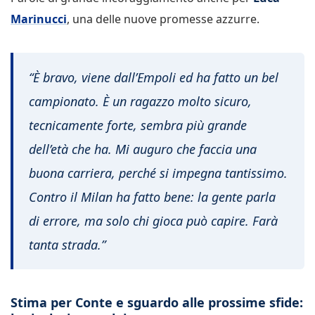
Marinucci
, una delle nuove promesse azzurre.
“È bravo, viene dall’Empoli ed ha fatto un bel
campionato. È un ragazzo molto sicuro,
tecnicamente forte, sembra più grande
dell’età che ha. Mi auguro che faccia una
buona carriera, perché si impegna tantissimo.
Contro il Milan ha fatto bene: la gente parla
di errore, ma solo chi gioca può capire. Farà
tanta strada.”
Stima per Conte e sguardo alle prossime sfide: