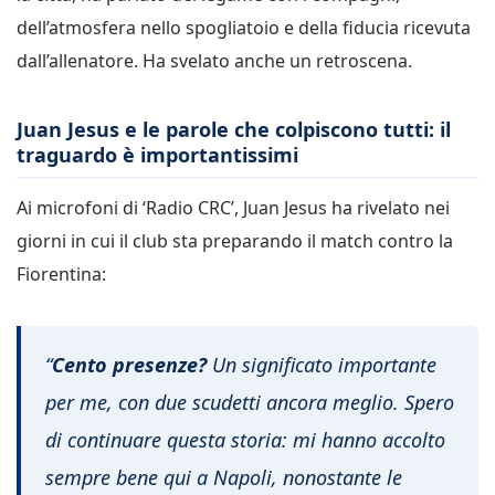
dell’atmosfera nello spogliatoio e della fiducia ricevuta
dall’allenatore. Ha svelato anche un retroscena.
Juan Jesus e le parole che colpiscono tutti: il
traguardo è importantissimi
Ai microfoni di ‘Radio CRC’, Juan Jesus ha rivelato nei
giorni in cui il club sta preparando il match contro la
Fiorentina:
“
Cento presenze?
Un significato importante
per me, con due scudetti ancora meglio. Spero
di continuare questa storia: mi hanno accolto
sempre bene qui a Napoli, nonostante le