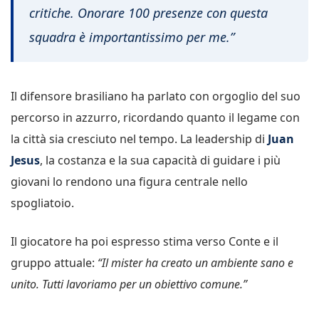
critiche. Onorare 100 presenze con questa
squadra è importantissimo per me.”
Il difensore brasiliano ha parlato con orgoglio del suo
percorso in azzurro, ricordando quanto il legame con
la città sia cresciuto nel tempo. La leadership di
Juan
Jesus
, la costanza e la sua capacità di guidare i più
giovani lo rendono una figura centrale nello
spogliatoio.
Il giocatore ha poi espresso stima verso Conte e il
gruppo attuale:
“Il mister ha creato un ambiente sano e
unito. Tutti lavoriamo per un obiettivo comune.”