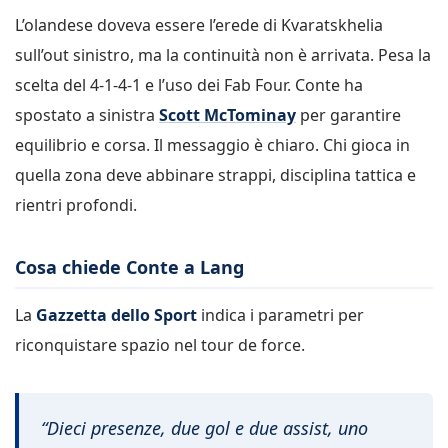
L’olandese doveva essere l’erede di Kvaratskhelia
sull’out sinistro, ma la continuità non è arrivata. Pesa la
scelta del 4-1-4-1 e l’uso dei Fab Four. Conte ha
spostato a sinistra
Scott McTominay
per garantire
equilibrio e corsa. Il messaggio è chiaro. Chi gioca in
quella zona deve abbinare strappi, disciplina tattica e
rientri profondi.
Cosa chiede Conte a Lang
La
Gazzetta dello Sport
indica i parametri per
riconquistare spazio nel tour de force.
“Dieci presenze, due gol e due assist, uno