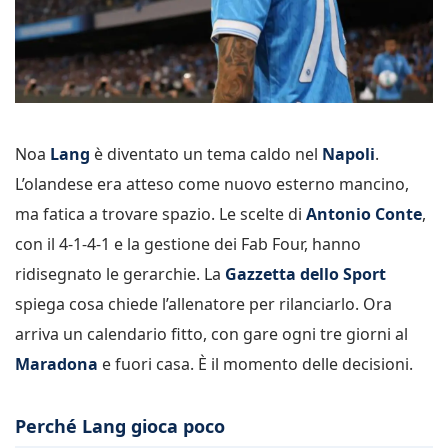
Noa
Lang
è diventato un tema caldo nel
Napoli
.
L’olandese era atteso come nuovo esterno mancino,
ma fatica a trovare spazio. Le scelte di
Antonio Conte
,
con il 4-1-4-1 e la gestione dei Fab Four, hanno
ridisegnato le gerarchie. La
Gazzetta dello Sport
spiega cosa chiede l’allenatore per rilanciarlo. Ora
arriva un calendario fitto, con gare ogni tre giorni al
Maradona
e fuori casa. È il momento delle decisioni.
Perché Lang gioca poco