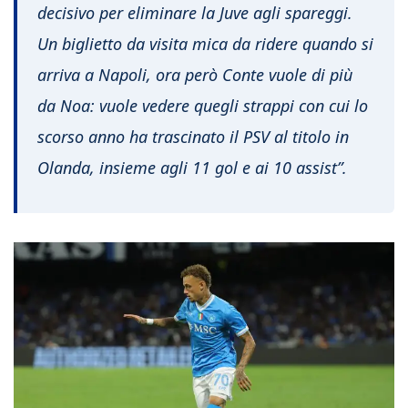
decisivo per eliminare la Juve agli spareggi.
Un biglietto da visita mica da ridere quando si
arriva a Napoli, ora però Conte vuole di più
da Noa: vuole vedere quegli strappi con cui lo
scorso anno ha trascinato il PSV al titolo in
Olanda, insieme agli 11 gol e ai 10 assist”.