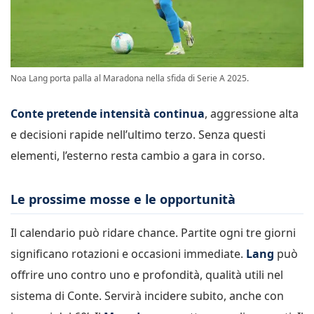
Noa Lang porta palla al Maradona nella sfida di Serie A 2025.
Conte pretende intensità continua
, aggressione alta
e decisioni rapide nell’ultimo terzo. Senza questi
elementi, l’esterno resta cambio a gara in corso.
Le prossime mosse e le opportunità
Il calendario può ridare chance. Partite ogni tre giorni
significano rotazioni e occasioni immediate.
Lang
può
offrire uno contro uno e profondità, qualità utili nel
sistema di Conte. Servirà incidere subito, anche con