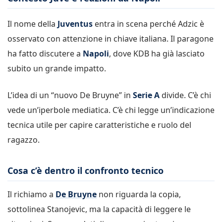
Il nome della
Juventus
entra in scena perché Adzic è
osservato con attenzione in chiave italiana. Il paragone
ha fatto discutere a
Napoli
, dove KDB ha già lasciato
subito un grande impatto.
L’idea di un “nuovo De Bruyne” in
Serie A
divide. C’è chi
vede un’iperbole mediatica. C’è chi legge un’indicazione
tecnica utile per capire caratteristiche e ruolo del
ragazzo.
Cosa c’è dentro il confronto tecnico
Il richiamo a
De Bruyne
non riguarda la copia,
sottolinea Stanojevic, ma la capacità di leggere le