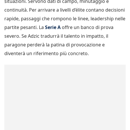
situazioni. Servono dati di campo, minutaggio e
continuità. Per arrivare a livelli d’élite contano decisioni
rapide, passaggi che rompono le linee, leadership nelle
partite pesanti. La
Serie A
offre un banco di prova
severo. Se Adzic tradurrà il talento in impatto, il
paragone perderà la patina di provocazione e
diventerà un riferimento più concreto.