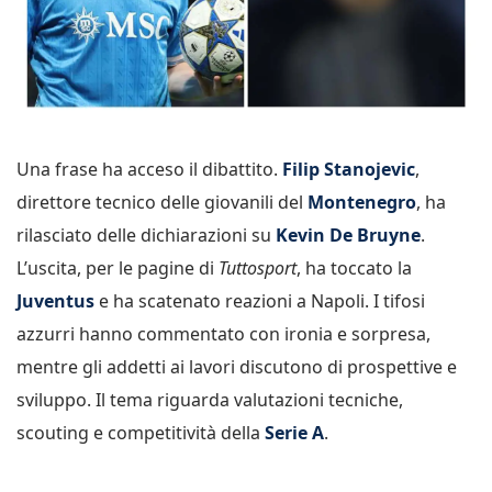
Una frase ha acceso il dibattito.
Filip Stanojevic
,
direttore tecnico delle giovanili del
Montenegro
, ha
rilasciato delle dichiarazioni su
Kevin De Bruyne
.
L’uscita, per le pagine di
Tuttosport
, ha toccato la
Juventus
e ha scatenato reazioni a Napoli. I tifosi
azzurri hanno commentato con ironia e sorpresa,
mentre gli addetti ai lavori discutono di prospettive e
sviluppo. Il tema riguarda valutazioni tecniche,
scouting e competitività della
Serie A
.