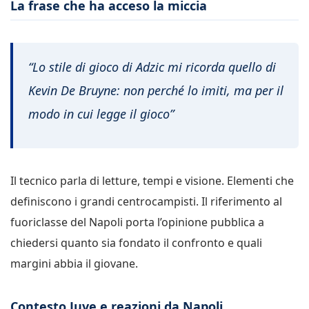
La frase che ha acceso la miccia
“Lo stile di gioco di Adzic mi ricorda quello di
Kevin De Bruyne: non perché lo imiti, ma per il
modo in cui legge il gioco”
Il tecnico parla di letture, tempi e visione. Elementi che
definiscono i grandi centrocampisti. Il riferimento al
fuoriclasse del Napoli porta l’opinione pubblica a
chiedersi quanto sia fondato il confronto e quali
margini abbia il giovane.
Contesto Juve e reazioni da Napoli