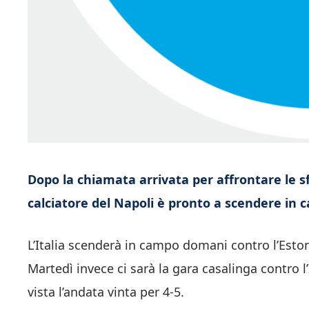
Dopo la chiamata arrivata per affrontare le sfi
calciatore del Napoli è pronto a scendere in
L’Italia scenderà in campo domani contro l’Estonia
Martedì invece ci sarà la gara casalinga contro l’
vista l’andata vinta per 4-5.