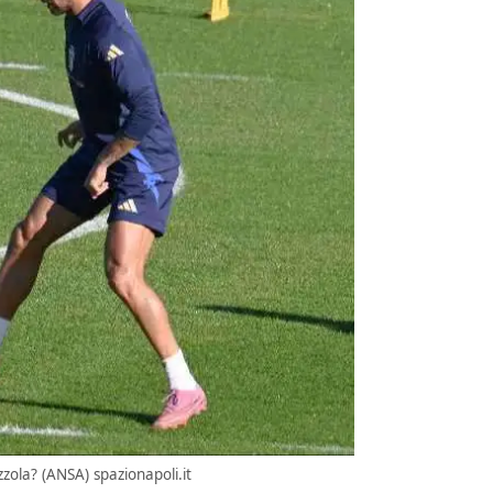
zzola? (ANSA) spazionapoli.it