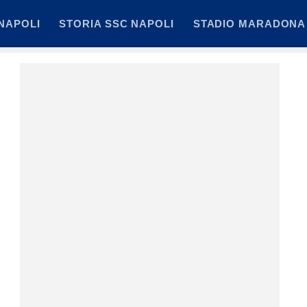
NAPOLI
STORIA SSC NAPOLI
STADIO MARADONA