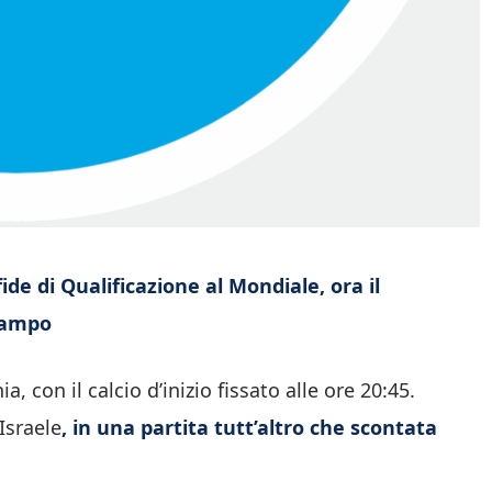
de di Qualificazione al Mondiale, ora il
 campo
, con il calcio d’inizio fissato alle ore 20:45.
Israele
, in una partita tutt’altro che scontata