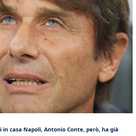
i in casa Napoli, Antonio Conte, però, ha già