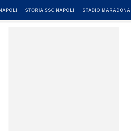
NAPOLI
STORIA SSC NAPOLI
STADIO MARADONA