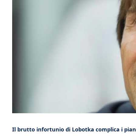
Il brutto infortunio di Lobotka complica i pian