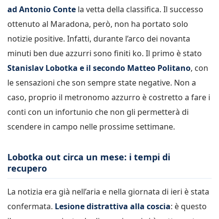
ad Antonio Conte
la vetta della classifica. Il successo
ottenuto al Maradona, però, non ha portato solo
notizie positive. Infatti, durante l’arco dei novanta
minuti ben due azzurri sono finiti ko. Il primo è stato
Stanislav Lobotka e il secondo Matteo Politano
, con
le sensazioni che son sempre state negative. Non a
caso, proprio il metronomo azzurro è costretto a fare i
conti con un infortunio che non gli permetterà di
scendere in campo nelle prossime settimane.
Lobotka out circa un mese: i tempi di
recupero
La notizia era già nell’aria e nella giornata di ieri è stata
confermata.
Lesione distrattiva alla coscia
: è questo