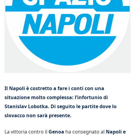
Il Napoli è costretto a fare i conti con una
situazione molto complessa: l’infortunio di
Stanislav Lobotka. Di seguito le partite dove lo
slovacco non sarà presente.
La vittoria contro il
Genoa
ha consegnato al
Napoli e