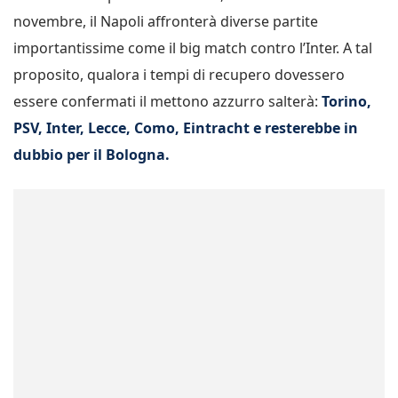
novembre, il Napoli affronterà diverse partite
importantissime come il big match contro l’Inter. A tal
proposito, qualora i tempi di recupero dovessero
essere confermati il mettono azzurro salterà:
Torino,
PSV, Inter, Lecce, Como, Eintracht e resterebbe in
dubbio per il Bologna.