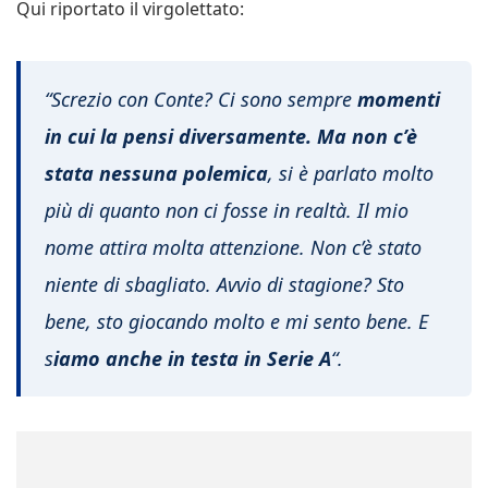
Qui riportato il virgolettato:
“Screzio con Conte? Ci sono sempre
momenti
in cui la pensi diversamente. Ma non c’è
stata nessuna polemica
, si è parlato molto
più di quanto non ci fosse in realtà. Il mio
nome attira molta attenzione. Non c’è stato
niente di sbagliato. Avvio di stagione? Sto
bene, sto giocando molto e mi sento bene. E
s
iamo anche in testa in Serie A
“.