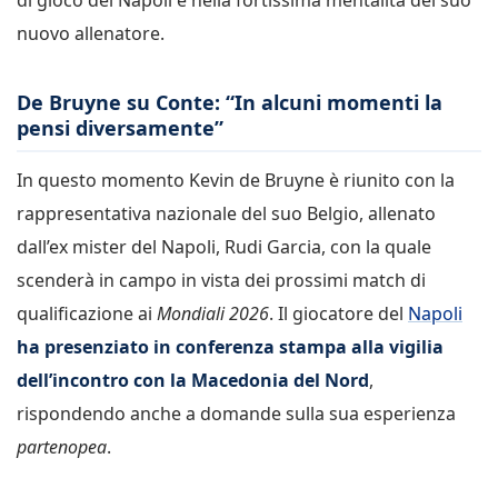
nuovo allenatore.
De Bruyne su Conte: “In alcuni momenti la
pensi diversamente”
In questo momento Kevin de Bruyne è riunito con la
rappresentativa nazionale del suo Belgio, allenato
dall’ex mister del Napoli, Rudi Garcia, con la quale
scenderà in campo in vista dei prossimi match di
qualificazione ai
Mondiali 2026
. Il giocatore del
Napoli
ha presenziato in conferenza stampa alla vigilia
dell’incontro con la Macedonia del Nord
,
rispondendo anche a domande sulla sua esperienza
partenopea
.