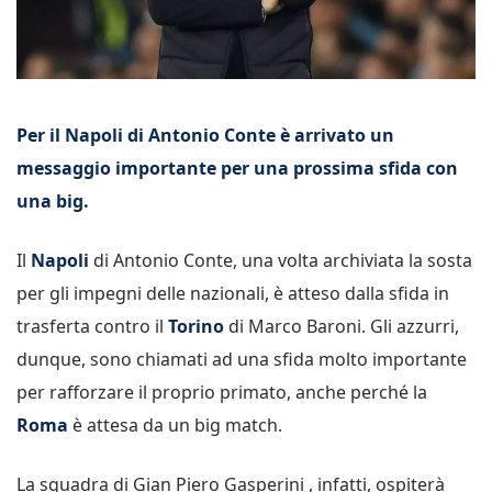
Per il Napoli di Antonio Conte è arrivato un
messaggio importante per una prossima sfida con
una big.
Il
Napoli
di Antonio Conte, una volta archiviata la sosta
per gli impegni delle nazionali, è atteso dalla sfida in
trasferta contro il
Torino
di Marco Baroni. Gli azzurri,
dunque, sono chiamati ad una sfida molto importante
per rafforzare il proprio primato, anche perché la
Roma
è attesa da un big match.
La squadra di Gian Piero Gasperini , infatti, ospiterà