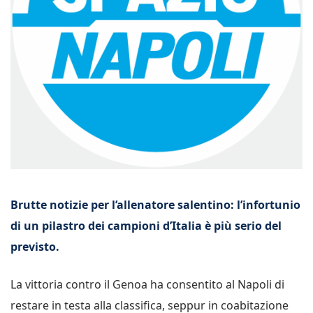
Brutte notizie per l’allenatore salentino: l’infortunio
di un pilastro dei campioni d’Italia è più serio del
previsto.
La vittoria contro il Genoa ha consentito al Napoli di
restare in testa alla classifica, seppur in coabitazione