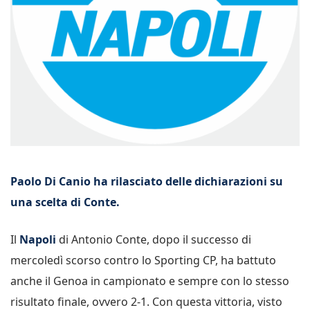
Paolo Di Canio ha rilasciato delle dichiarazioni su
una scelta di Conte.
Il
Napoli
di Antonio Conte, dopo il successo di
mercoledì scorso contro lo Sporting CP, ha battuto
anche il Genoa in campionato e sempre con lo stesso
risultato finale, ovvero 2-1. Con questa vittoria, visto