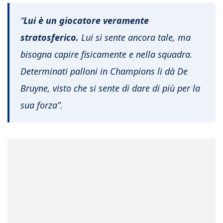
“
Lui è un giocatore veramente
stratosferico.
Lui si sente ancora tale, ma
bisogna capire fisicamente e nella squadra.
Determinati palloni in Champions li dà De
Bruyne, visto che si sente di dare di più per la
sua forza”.