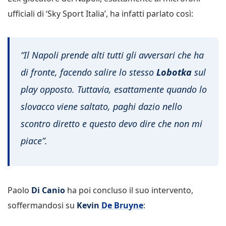
ufficiali di ‘Sky Sport Italia’, ha infatti parlato così:
“Il Napoli prende alti tutti gli avversari che ha
di fronte, facendo salire lo stesso
Lobotka
sul
play opposto. Tuttavia, esattamente quando lo
slovacco viene saltato, paghi dazio nello
scontro diretto e questo devo dire che non mi
piace”.
Paolo
Di Canio
ha poi concluso il suo intervento,
soffermandosi su
Kevin
De Bruyne
: