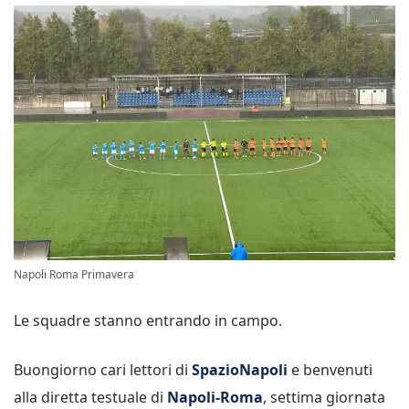
Napoli Roma Primavera
Le squadre stanno entrando in campo.
Buongiorno cari lettori di
SpazioNapoli
e benvenuti
alla diretta testuale di
Napoli-Roma
, settima giornata