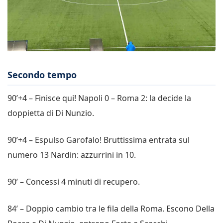
Secondo tempo
90’+4 – Finisce qui! Napoli 0 – Roma 2: la decide la
doppietta di Di Nunzio.
90’+4 – Espulso Garofalo! Bruttissima entrata sul
numero 13 Nardin: azzurrini in 10.
90’ – Concessi 4 minuti di recupero.
84’ – Doppio cambio tra le fila della Roma. Escono Della