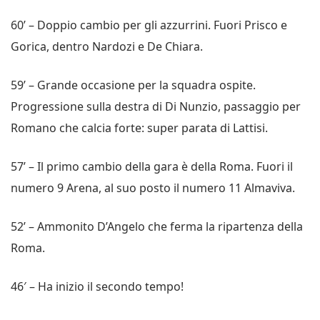
60’ – Doppio cambio per gli azzurrini. Fuori Prisco e
Gorica, dentro Nardozi e De Chiara.
59’ – Grande occasione per la squadra ospite.
Progressione sulla destra di Di Nunzio, passaggio per
Romano che calcia forte: super parata di Lattisi.
57’ – Il primo cambio della gara è della Roma. Fuori il
numero 9 Arena, al suo posto il numero 11 Almaviva.
52’ – Ammonito D’Angelo che ferma la ripartenza della
Roma.
46′ – Ha inizio il secondo tempo!