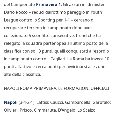
del Campionato
Primavera 1
. Gli azzurrini di mister
Dario Rocco – reduci dall’ottimo pareggio in Youth
League contro lo Sporting per 1-1 – cercano di
recuperare terreno in campionato dopo aver
collezionato 5 sconfitte consecutive, trend che ha
relegato la squadra partenopea all’ultimo posto della
classifica con soli 3 punti, quelli conquistati all’esordio
in campionato contro il Cagliari. La Roma ha invece 10
punti all’attivo e cerca punti per avvicinarsi alle zone
alte della classifica.
NAPOLI ROMA PRIMAVERA, LE FORMAZIONI UFFICIALI
Napoli
(3-4-2-1): Lattisi; Caucci, Gambardella, Garofalo;
Olivieri, Prisco, Cimmaruta, D’Angelo: Lo Scalzo,