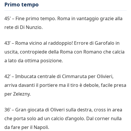
Primo tempo
45′ – Fine primo tempo. Roma in vantaggio grazie alla
rete di Di Nunzio.
43’ – Roma vicino al raddoppio! Errore di Garofalo in
uscita, contropiede della Roma con Romano che calcia
a lato da ottima posizione.
42’ – Imbucata centrale di Cimmaruta per Olivieri,
arriva davanti il portiere ma il tiro è debole, facile presa
per Zelezny.
36’ – Gran giocata di Oliveri sulla destra, cross in area
che porta solo ad un calcio d’angolo. Dal corner nulla
da fare per il Napoli.