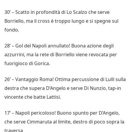
30’ – Scatto in profondità di Lo Scalzo che serve
Borriello, ma il cross è troppo lungo e si spegne sul
fondo.
28’ – Gol del Napoli annullato! Buona azione degli
azzurrini, ma la rete di Borriello viene revocata per
fuorigioco di Gorica.
26’ – Vantaggio Roma! Ottima percussione di Lulli sulla
destra che supera D’Angelo e serve Di Nunzio, tap-in
vincente che batte Lattisi.
17’ – Napoli pericoloso! Buono spunto per D’Angelo,
che serve Cimmaruta al limite, destro di poco sopra la
traversa