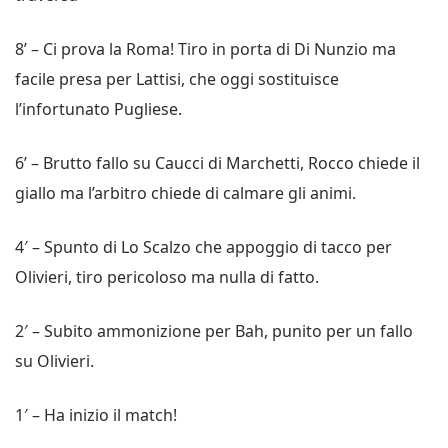
8’ – Ci prova la Roma! Tiro in porta di Di Nunzio ma
facile presa per Lattisi, che oggi sostituisce
l’infortunato Pugliese.
6’ – Brutto fallo su Caucci di Marchetti, Rocco chiede il
giallo ma l’arbitro chiede di calmare gli animi.
4′ – Spunto di Lo Scalzo che appoggio di tacco per
Olivieri, tiro pericoloso ma nulla di fatto.
2′ – Subito ammonizione per Bah, punito per un fallo
su Olivieri.
1′ – Ha inizio il match!