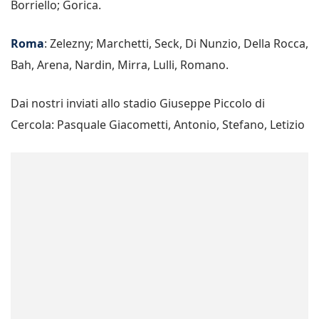
Borriello; Gorica.
Roma
: Zelezny; Marchetti, Seck, Di Nunzio, Della Rocca,
Bah, Arena, Nardin, Mirra, Lulli, Romano.
Dai nostri inviati allo stadio Giuseppe Piccolo di
Cercola: Pasquale Giacometti, Antonio, Stefano, Letizio