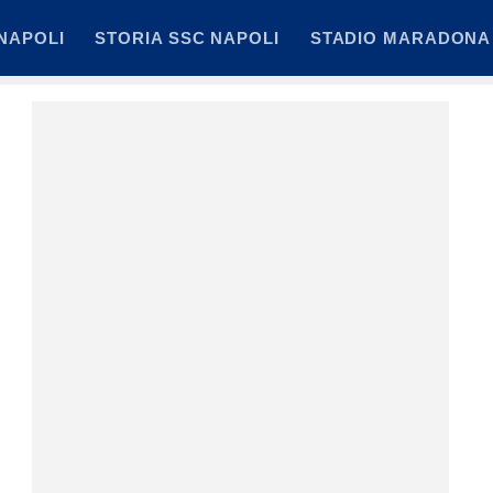
NAPOLI
STORIA SSC NAPOLI
STADIO MARADONA