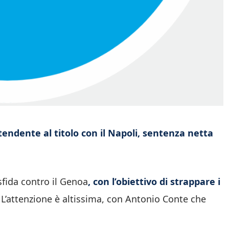
tendente al titolo con il Napoli, sentenza netta
sfida contro il Genoa
, con l’obiettivo di strappare i
. L’attenzione è altissima, con Antonio Conte che