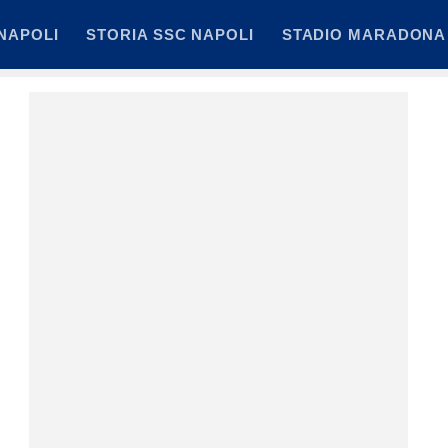
NAPOLI
STORIA SSC NAPOLI
STADIO MARADONA