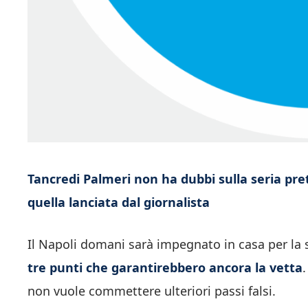
Tancredi Palmeri non ha dubbi sulla seria pre
quella lanciata dal giornalista
Il Napoli domani sarà impegnato in casa per la 
tre punti che garantirebbero ancora la vetta
non vuole commettere ulteriori passi falsi.