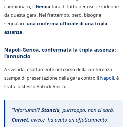
campionato, il
Genoa
farà di tutto per uscire indenne
da questa gara. Nel frattempo, però, bisogna
segnalare
una conferma ufficiale di una tripla
assenza.
Napoli-Genoa, confermata la tripla assenza:
l’annuncio
A svelarla, esattamente nel corso della conferenza
stampa di presentazione della gara contro il
Napoli
, è
stato lo stesso Patrick Vieira:
“Infortunati?
Stanciu
, purtroppo, non ci sarà.
Cornet
, invece, ha avuto un affaticamento