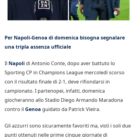
Per Napoli-Genoa di domenica bisogna segnalare
una tripla assenza ufficiale
Il
Napoli
di Antonio Conte, dopo aver battuto lo
Sporting CP in Champions League mercoledì scorso
con il risultato finale di 2-1, deve rifiondarsi in
campionato. I partenopei, infatti, domenica
giocheranno allo Stadio Diego Armando Maradona
contro il
Genoa
guidato da Patrick Vieira.
Gli azzurri sono sicuramente favoriti ma, visti i soli due
punti ottenuti nelle prime cinque giornate di