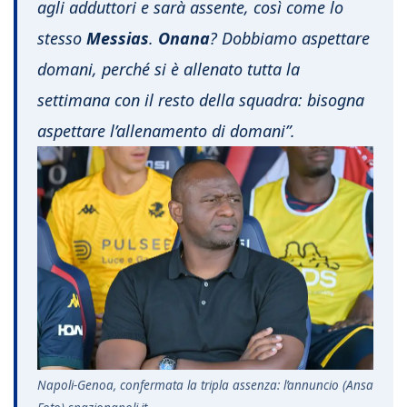
agli adduttori e sarà assente, così come lo
stesso
Messias
.
Onana
? Dobbiamo aspettare
domani, perché si è allenato tutta la
settimana con il resto della squadra: bisogna
aspettare l’allenamento di domani”.
Napoli-Genoa, confermata la tripla assenza: l’annuncio (Ansa