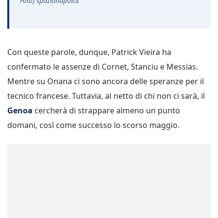
Foto) spazionapoli.it
Con queste parole, dunque, Patrick Vieira ha
confermato le assenze di Cornet, Stanciu e Messias.
Mentre su Onana ci sono ancora delle speranze per il
tecnico francese. Tuttavia, al netto di chi non ci sarà, il
Genoa
cercherà di strappare almeno un punto
domani, così come successo lo scorso maggio.