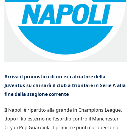
Arriva il pronostico di un ex calciatore della
Juventus su chi sarà il club a trionfare in Serie A alla
fine della stagione corrente
Il Napoli è ripartito alla grande in Champions League,
dopo il ko esterno nell’esordio contro il Manchester
City di Pep Guardiola. I primi tre punti europei sono