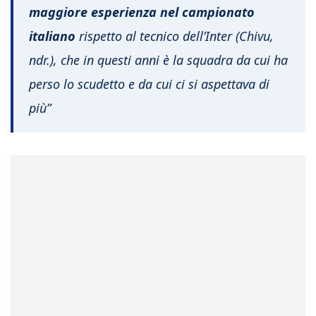
maggiore esperienza nel campionato
italiano
rispetto al tecnico dell’Inter (Chivu,
ndr.), che in questi anni è la squadra da cui ha
perso lo scudetto e da cui ci si aspettava di
più”