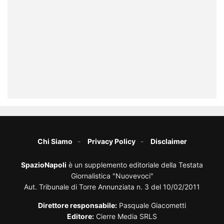
Chi Siamo
Privacy Policy
Disclaimer
SpazioNapoli
è un supplemento editoriale della Testata
Giornalistica "Nuovevoci"
Aut. Tribunale di Torre Annunziata n. 3 del 10/02/2011
Direttore responsabile:
Pasquale Giacometti
Editore:
Cierre Media SRLS