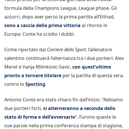
formula della Champions League, League phase. Gli
azzurri, dopo aver perso la prima partita all’Etihad,
sono a caccia della prima vittoria
al ritorno in
Europa: Conte ha sciolto i dubbi.
Come riportato dal
Corriere dello Sport
, l’allenatore
salentino continuerà l’alternanza tra i due portieri: Alex
Meret e Vanja Milinkovic-Savic,
con quest’ultimo
pronto a tornare titolare
per la partita di questa sera,
contro lo
Sporting
.
Antonio Conte era stato chiaro fin dall’inizio: “Abbiamo
due portieri forti,
si alterneranno a seconda dello
stato di forma e dell’avversario
“. Furono queste le
sue parole nella prima conferenza stampa di stagione,