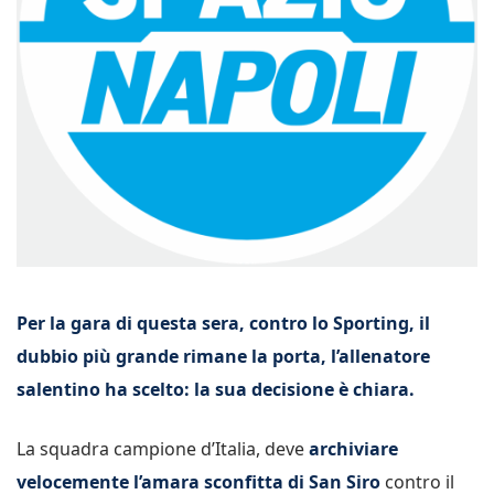
Per la gara di questa sera, contro lo Sporting, il
dubbio più grande rimane la porta, l’allenatore
salentino ha scelto: la sua decisione è chiara.
La squadra campione d’Italia, deve
archiviare
velocemente l’amara sconfitta di San Siro
contro il