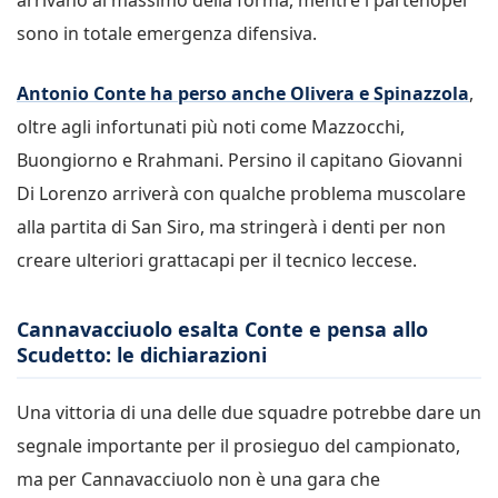
sono in totale emergenza difensiva.
Antonio Conte ha perso anche Olivera e Spinazzola
,
oltre agli infortunati più noti come Mazzocchi,
Buongiorno e Rrahmani. Persino il capitano Giovanni
Di Lorenzo arriverà con qualche problema muscolare
alla partita di San Siro, ma stringerà i denti per non
creare ulteriori grattacapi per il tecnico leccese.
Cannavacciuolo esalta Conte e pensa allo
Scudetto: le dichiarazioni
Una vittoria di una delle due squadre potrebbe dare un
segnale importante per il prosieguo del campionato,
ma per Cannavacciuolo non è una gara che