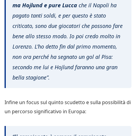
ma Hojlund e pure Lucca
che il Napoli ha
pagato tanti soldi, e per questo è stato
criticato, sono due giocatori che possono fare
bene allo stesso modo. Io poi credo molto in
Lorenzo. L’ho detto fin dal primo momento,
non ora perché ha segnato un gol al Pisa:
secondo me lui e Hojlund faranno una gran
bella stagione”.
Infine un focus sul quinto scudetto e sulla possibilità di
un percorso significativo in Europa: