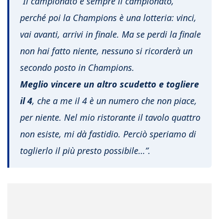
“Il campionato è sempre il campionato,
perché poi la Champions è una lotteria: vinci,
vai avanti, arrivi in finale. Ma se perdi la finale
non hai fatto niente, nessuno si ricorderà un
secondo posto in Champions.
Meglio vincere un altro scudetto e togliere
il 4
, che a me il 4 è un numero che non piace,
per niente. Nel mio ristorante il tavolo quattro
non esiste, mi dà fastidio. Perciò speriamo di
toglierlo il più presto possibile…”.