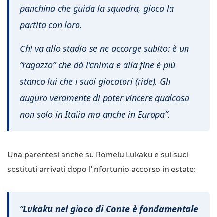
panchina che guida la squadra, gioca la
partita con loro.
Chi va allo stadio se ne accorge subito: è un
“ragazzo” che dà l’anima e alla fine è più
stanco lui che i suoi giocatori (ride). Gli
auguro veramente di poter vincere qualcosa
non solo in Italia ma anche in Europa”.
Una parentesi anche su Romelu Lukaku e sui suoi
sostituti arrivati dopo l’infortunio accorso in estate:
“
Lukaku nel gioco di Conte è fondamentale