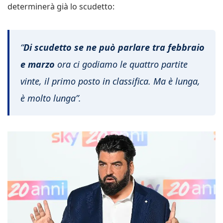
determinerà già lo scudetto:
“
Di scudetto se ne può parlare tra febbraio
e marzo
ora ci godiamo le quattro partite
vinte, il primo posto in classifica. Ma è lunga,
è molto lunga”.