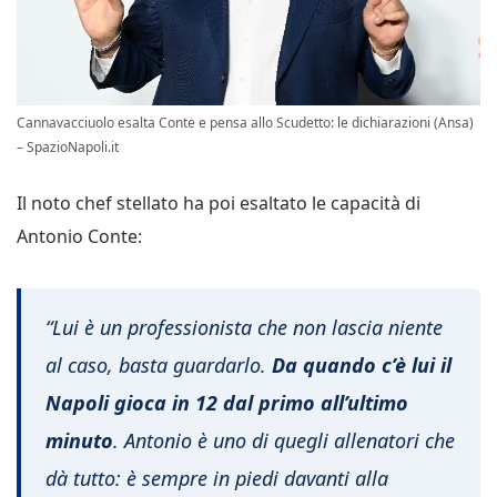
Cannavacciuolo esalta Conte e pensa allo Scudetto: le dichiarazioni (Ansa)
– SpazioNapoli.it
Il noto chef stellato ha poi esaltato le capacità di
Antonio Conte:
“Lui è un professionista che non lascia niente
al caso, basta guardarlo.
Da quando c’è lui il
Napoli gioca in 12 dal primo all’ultimo
minuto
. Antonio è uno di quegli allenatori che
dà tutto: è sempre in piedi davanti alla