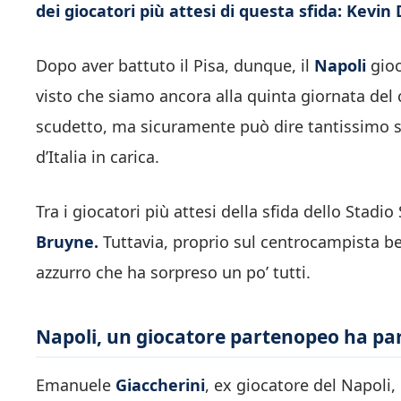
dei giocatori più attesi di questa sfida: Kevin
Dopo aver battuto il Pisa, dunque, il
Napoli
gioc
visto che siamo ancora alla quinta giornata del 
scudetto, ma sicuramente può dire tantissimo 
d’Italia in carica.
Tra i giocatori più attesi della sfida dello Stad
Bruyne.
Tuttavia, proprio sul centrocampista be
azzurro che ha sorpreso un po’ tutti.
Napoli, un giocatore partenopeo ha pa
Emanuele
Giaccherini
, ex giocatore del Napoli,