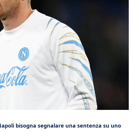
 Napoli bisogna segnalare una sentenza su uno