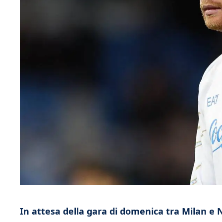
In attesa della gara di domenica tra Milan e