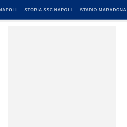
NAPOLI
STORIA SSC NAPOLI
STADIO MARADONA