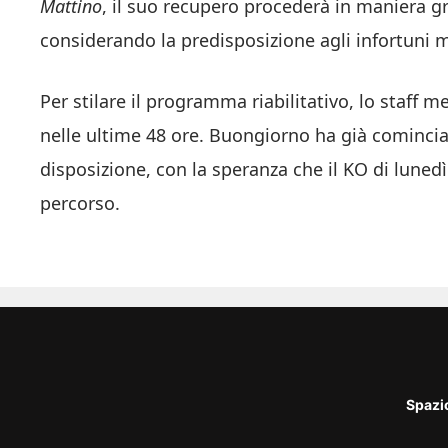
Mattino
, il suo recupero procederà in maniera gr
considerando la predisposizione agli infortuni
Per stilare il programma riabilitativo, lo staff
nelle ultime 48 ore. Buongiorno ha già comincia
disposizione, con la speranza che il KO di lunedì
percorso.
Spazi