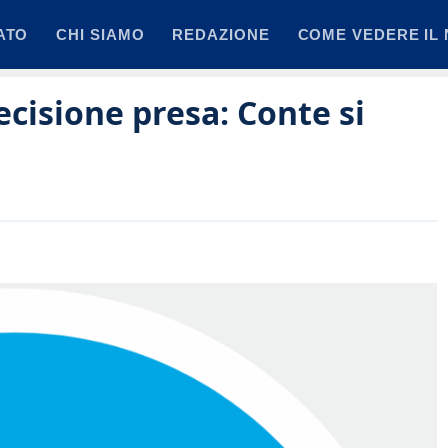
ATO
CHI SIAMO
REDAZIONE
COME VEDERE IL 
cisione presa: Conte si