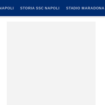
NAPOLI
STORIA SSC NAPOLI
STADIO MARADONA