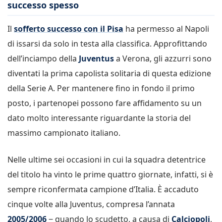
successo spesso
Il
sofferto successo con il Pisa
ha permesso al Napoli
di issarsi da solo in testa alla classifica. Approfittando
dell’inciampo della
Juventus
a Verona, gli azzurri sono
diventati la prima capolista solitaria di questa edizione
della Serie A. Per mantenere fino in fondo il primo
posto, i partenopei possono fare affidamento su un
dato molto interessante riguardante la storia del
massimo campionato italiano.
Nelle ultime sei occasioni in cui la squadra detentrice
del titolo ha vinto le prime quattro giornate, infatti, si è
sempre riconfermata campione d’Italia. È accaduto
cinque volte alla Juventus, compresa l’annata
2005/2006
‒ quando lo scudetto, a causa di
Calciopoli
,