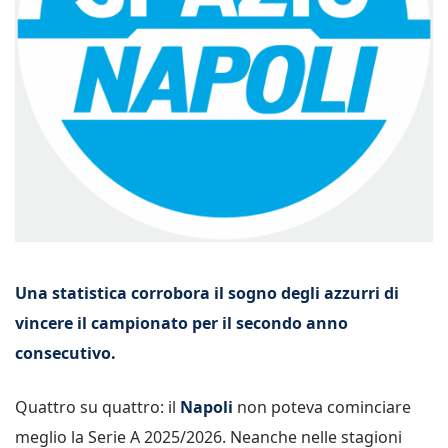
Una statistica corrobora il sogno degli azzurri di
vincere il campionato per il secondo anno
consecutivo.
Quattro su quattro: il
Napoli
non poteva cominciare
meglio la Serie A 2025/2026. Neanche nelle stagioni