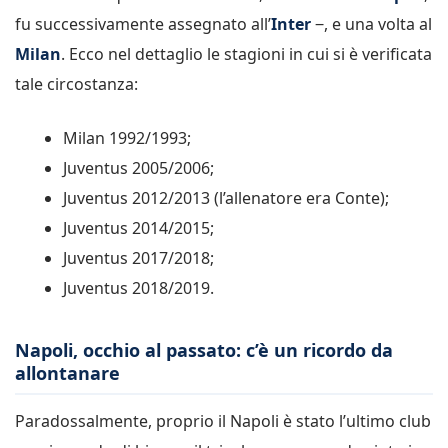
fu successivamente assegnato all’
Inter
‒, e una volta al
Milan
. Ecco nel dettaglio le stagioni in cui si è verificata
tale circostanza:
Milan 1992/1993;
Juventus 2005/2006;
Juventus 2012/2013 (l’allenatore era Conte);
Juventus 2014/2015;
Juventus 2017/2018;
Juventus 2018/2019.
Napoli, occhio al passato: c’è un ricordo da
allontanare
Paradossalmente, proprio il Napoli è stato l’ultimo club