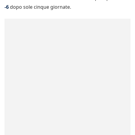
-6
dopo sole cinque giornate.