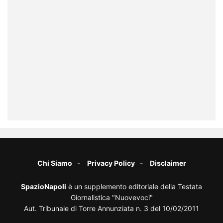
Chi Siamo
Privacy Policy
Disclaimer
SpazioNapoli
è un supplemento editoriale della Testata
Giornalistica "Nuovevoci"
Aut. Tribunale di Torre Annunziata n. 3 del 10/02/2011