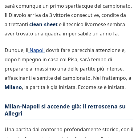
sarà comunque un primo spartiacque del campionato.
Il Diavolo arriva da 3 vittorie consecutive, condite da
altrettanti
clean-sheet
e il tecnico livornese sembra
aver trovato una quadra impensabile un anno fa.
Dunque, il
Napoli
dovrà fare parecchia attenzione e,
dopo l’impegno in casa col Pisa, sarà tempo di
preparare al massimo una delle partite più intense,
affascinanti e sentite del campionato. Nel frattempo, a
Milano
, la partita è già iniziata. Eccome se è iniziata.
Milan-Napoli si accende già: il retroscena su
Allegri
Una partita dal contorno profondamente storico, con il