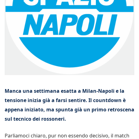
Manca una settimana esatta a Milan-Napoli e la
tensione inizia già a farsi sentire. Il countdown è
appena iniziato, ma spunta già un primo retroscena
sul tecnico dei rossoneri.
Parliamoci chiaro, pur non essendo decisivo, il match