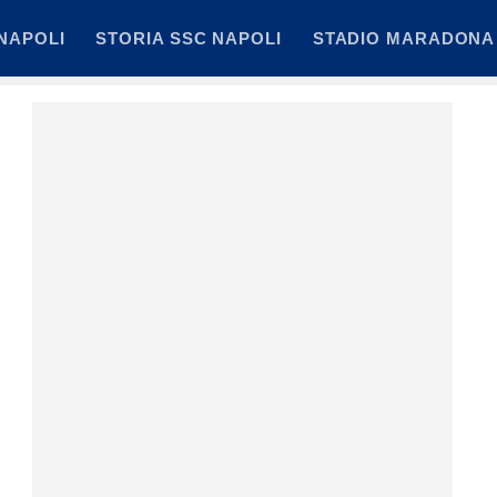
NAPOLI
STORIA SSC NAPOLI
STADIO MARADONA