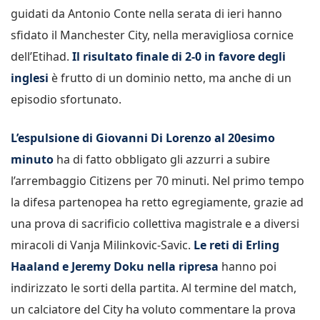
guidati da Antonio Conte nella serata di ieri hanno
sfidato il Manchester City, nella meravigliosa cornice
dell’Etihad.
Il risultato finale di 2-0 in favore degli
inglesi
è frutto di un dominio netto, ma anche di un
episodio sfortunato.
L’espulsione di Giovanni Di Lorenzo al 20esimo
minuto
ha di fatto obbligato gli azzurri a subire
l’arrembaggio Citizens per 70 minuti. Nel primo tempo
la difesa partenopea ha retto egregiamente, grazie ad
una prova di sacrificio collettiva magistrale e a diversi
miracoli di Vanja Milinkovic-Savic.
Le reti di Erling
Haaland e Jeremy Doku nella ripresa
hanno poi
indirizzato le sorti della partita. Al termine del match,
un calciatore del City ha voluto commentare la prova