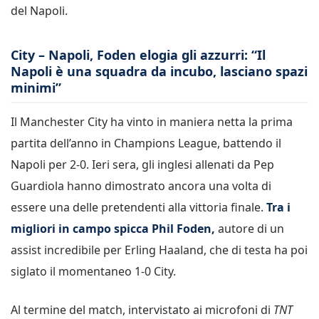
del Napoli.
City – Napoli, Foden elogia gli azzurri: “Il
Napoli è una squadra da incubo, lasciano spazi
minimi”
Il Manchester City ha vinto in maniera netta la prima
partita dell’anno in Champions League, battendo il
Napoli per 2-0. Ieri sera, gli inglesi allenati da Pep
Guardiola hanno dimostrato ancora una volta di
essere una delle pretendenti alla vittoria finale.
Tra i
migliori in campo spicca Phil Foden,
autore di un
assist incredibile per Erling Haaland, che di testa ha poi
siglato il momentaneo 1-0 City.
Al termine del match, intervistato ai microfoni di
TNT