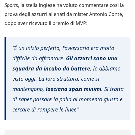
Sport
s, la stella inglese ha voluto commentare così la
prova degli azzurri allenati da mister Antonio Conte,
dopo aver ricevuto il premio di MVP:
“È un inizio perfetto, l’avversario era molto
difficile da affrontare.
Gli azzurri sono una
squadra da incubo da battere
, lo abbiamo
visto oggi. La loro struttura, come si
mantengono,
lasciano spazi minimi
. Si tratta
di saper passare la palla al momento giusto e
cercare di rompere le linee”