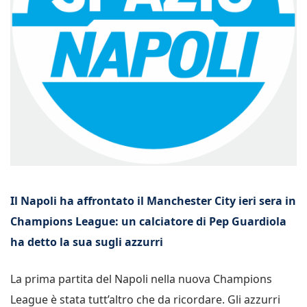
Il Napoli ha affrontato il Manchester City ieri sera in
Champions League: un calciatore di Pep Guardiola
ha detto la sua sugli azzurri
La prima partita del Napoli nella nuova Champions
League è stata tutt’altro che da ricordare. Gli azzurri