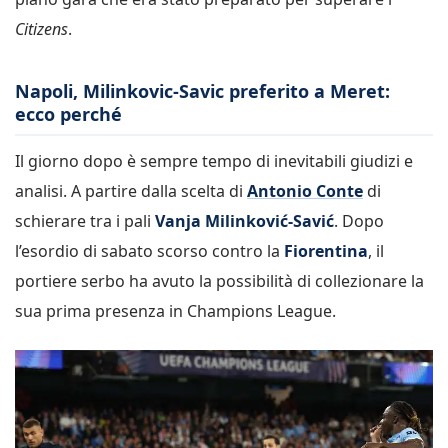
Citizens
.
Napoli, Milinkovic-Savic preferito a Meret:
ecco perché
Il giorno dopo è sempre tempo di inevitabili giudizi e
analisi. A partire dalla scelta di
Antonio Conte
di
schierare tra i pali
Vanja Milinković-Savić
. Dopo
l’esordio di sabato scorso contro la
Fiorentina
, il
portiere serbo ha avuto la possibilità di collezionare la
sua prima presenza in Champions League.