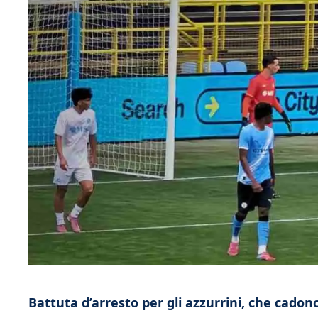
Battuta d’arresto per gli azzurrini, che cadon