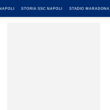
NAPOLI
STORIA SSC NAPOLI
STADIO MARADONA