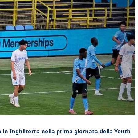
o in Inghilterra nella prima giornata della Youth