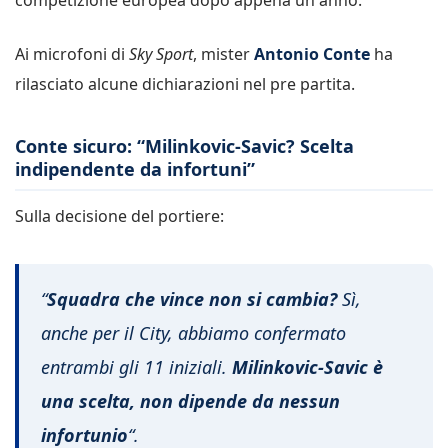
Ai microfoni di
Sky Sport
, mister
Antonio Conte
ha
rilasciato alcune dichiarazioni nel pre partita.
Conte sicuro: “Milinkovic-Savic? Scelta
indipendente da infortuni”
Sulla decisione del portiere:
“
Squadra che vince non si cambia?
Sì,
anche per il City, abbiamo confermato
entrambi gli 11 iniziali.
Milinkovic-Savic è
una scelta, non dipende da nessun
infortunio
“.