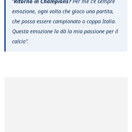
“
Ritorno in Champions?
Per me c’è sempre
emozione, ogni volta che gioco una partita,
che possa essere campionato o coppa Italia.
Questa emozione la dà la mia passione per il
calcio”.