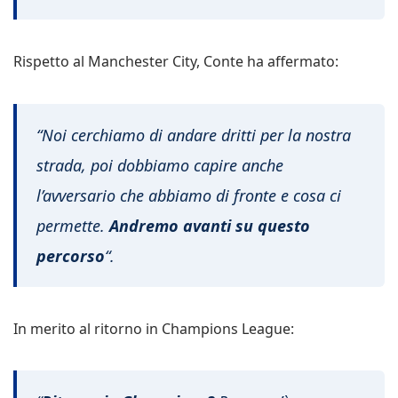
Rispetto al Manchester City, Conte ha affermato:
“Noi cerchiamo di andare dritti per la nostra
strada, poi dobbiamo capire anche
l’avversario che abbiamo di fronte e cosa ci
permette.
Andremo avanti su questo
percorso
“.
In merito al ritorno in Champions League: