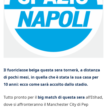
Il fuoriclasse belga questa sera tornerà, a distanza
di pochi mesi, in quella che è stata la sua casa per
10 anni: ecco come sarà accolto dallo stadio.
Tutto pronto per il
big match di questa sera
all’Etihad,
dove si affronteranno il Manchester City di Pep