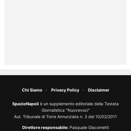
Chi Siamo
Privacy Policy
Disclaimer
SpazioNapoli
è un supplemento editoriale della Testata
Giornalistica "Nuovevoci"
Aut. Tribunale di Torre Annunziata n. 3 del 10/02/2011
Direttore responsabile:
Pasquale Giacometti