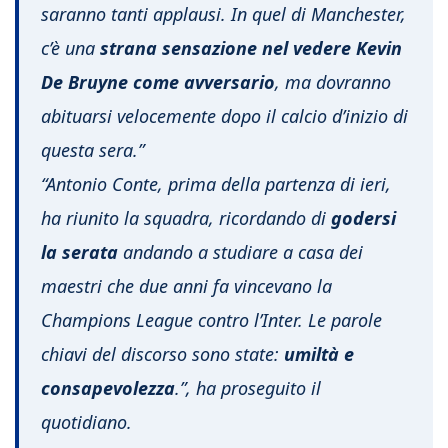
saranno tanti applausi. In quel di Manchester,
c’è una
strana sensazione nel vedere Kevin
De Bruyne come avversario
, ma dovranno
abituarsi velocemente dopo il calcio d’inizio di
questa sera.”
“Antonio Conte, prima della partenza di ieri,
ha riunito la squadra, ricordando di
godersi
la serata
andando a studiare a casa dei
maestri che due anni fa vincevano la
Champions League contro l’Inter. Le parole
chiavi del discorso sono state:
umiltà e
consapevolezza
.”, ha proseguito il
quotidiano.